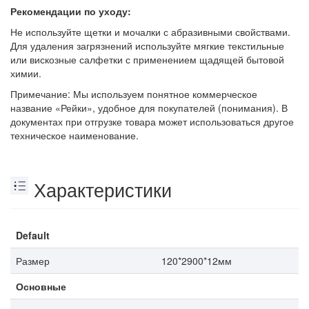
Рекомендации по уходу:
Не используйте щетки и мочалки с абразивными свойствами.
Для удаления загрязнений используйте мягкие текстильные
или вискозные салфетки с применением щадящей бытовой
химии.
Примечание: Мы используем понятное коммерческое
название «Рейки», удобное для покупателей (понимания). В
документах при отгрузке товара может использоваться другое
техническое наименование.
Характеристики
Default
Размер
120*2900*12мм
Основные