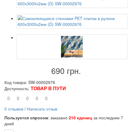
690 грн.
Код товара: SW-00002976
ТОВАР В ПУТИ
Доступность:
0 отзывов
/
Написать отзыв
Пользуется спросом
: заказано
210 единиц
за последние 7
дней