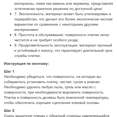
материалы, такие как камень или керамику, представляя
эстетически приятное решение по доступной цене;
7. Экологичность: материал может быть утилизирован и
переработан, что делает его более экологически чистым
вариантом по сравнению с некоторыми другими
материалами;
8. Простота в обслуживании: поверхность плитки легко
чистится и не требует особого ухода;
9. Продолжительность эксплуатации: материал прочный
и устойчивый к износу, что гарантирует длительный срок
службы плитки.
Инструкция по монтажу:
Шаг 1
Необходимо убедиться, что поверхность, на которую вы
собираетесь установить плитку, чистая, сухая и ровная.
Необходимо удалить любую пыль, грязь или масло с
поверхности, при необходимости выровнять поверхность.
Плитка и поверхность должны быть комнатной температуры,
чтобы обеспечить хорошее сцепление клеевой основы.
Шаг 2
Снять защитную пленку с обратной стороны самоклеящейся