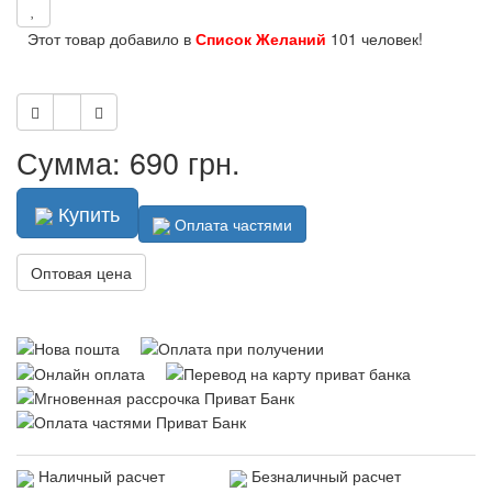
Этот товар добавило в
Список Желаний
101 человек!
Сумма: 690 грн.
Купить
Оплата частями
Оптовая цена
Наличный расчет
Безналичный расчет