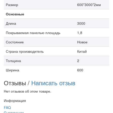
Размер
600*3000*2мм
Основные
Длина
3000
Покрываемая панелью площадь
1,8
Состояние
Новое
Страна производитель
Китай
Толщина
2
Ширина
600
Отзывы /
Написать отзыв
Нет отзывов об этом товаре.
Информация
FAQ
О компании