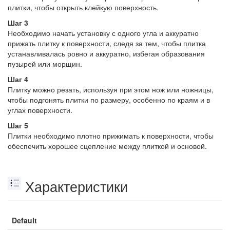
плитки, чтобы открыть клейкую поверхность.
Шаг 3
Необходимо начать установку с одного угла и аккуратно
прижать плитку к поверхности, следя за тем, чтобы плитка
устанавливалась ровно и аккуратно, избегая образования
пузырей или морщин.
Шаг 4
Плитку можно резать, используя при этом нож или ножницы,
чтобы подгонять плитки по размеру, особенно по краям и в
углах поверхности.
Шаг 5
Плитки необходимо плотно прижимать к поверхности, чтобы
обеспечить хорошее сцепление между плиткой и основой.
Характеристики
Default