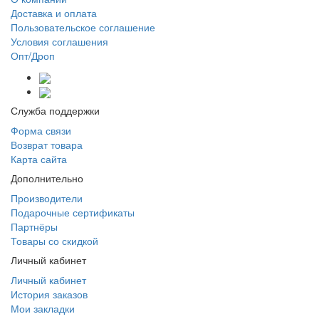
Доставка и оплата
Пользовательское соглашение
Условия соглашения
Опт/Дроп
Служба поддержки
Форма связи
Возврат товара
Карта сайта
Дополнительно
Производители
Подарочные сертификаты
Партнёры
Товары со скидкой
Личный кабинет
Личный кабинет
История заказов
Мои закладки