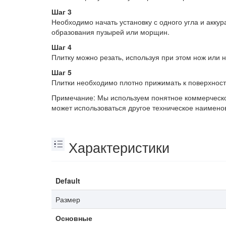
Шаг 3
Необходимо начать установку с одного угла и аккур
образования пузырей или морщин.
Шаг 4
Плитку можно резать, используя при этом нож или н
Шаг 5
Плитки необходимо плотно прижимать к поверхност
Примечание: Мы используем понятное коммерческое
может использоваться другое техническое наимено
Характеристики
Default
Размер
Основные