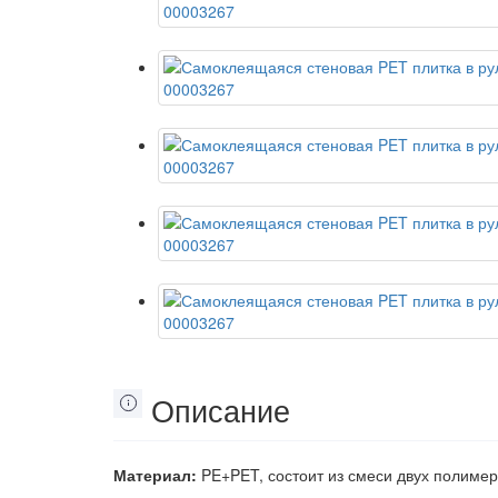
Описание
Материал:
PE+PET, состоит из смеси двух полимер