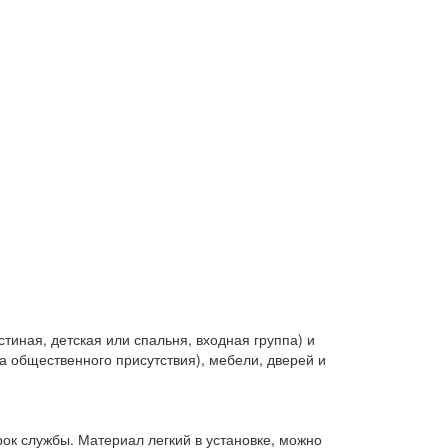
тиная, детская или спальня, входная группа) и
 общественного присутствия), мебели, дверей и
срок службы. Материал легкий в установке, можно