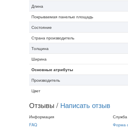
Длина
Покрываемая панелью площадь
Состояние
Страна производитель
Толщина
Ширина
Основные атрибуты
Производитель
Цвет
Отзывы /
Написать отзыв
Информация
Служба
FAQ
Форма 