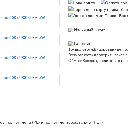
Наличный расчет
Гарантия
Только сертифицированная пр
Возможность проверить заказ п
Обмен/Возврат, если товар не 
ов: полиэтилена (PE) и полиэтилентерефталата (PET)