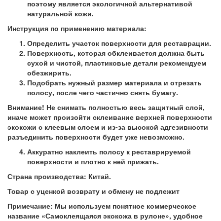
поэтому является экологичной альтернативой
натуральной кожи.
Инструкция по применению материала:
Определить участок поверхности для реставрации.
Поверхность, которая обклеивается должна быть
сухой и чистой, пластиковые детали рекомендуем
обезжирить.
Подобрать нужный размер материала и отрезать
полосу, после чего частично снять бумагу.
Внимание! Не снимать полностью весь защитный слой,
иначе может произойти склеивание верхней поверхности
экокожи с клеевым слоем и из-за высокой адгезивности
разъединить поверхности будет уже невозможно.
Аккуратно наклеить полосу к реставрируемой
поверхности и плотно к ней прижать.
Страна производства:
Китай.
Товар с уценкой возврату и обмену не подлежит
Примечание: Мы используем понятное коммерческое
название «Самоклеящаяся экокожа в рулоне», удобное