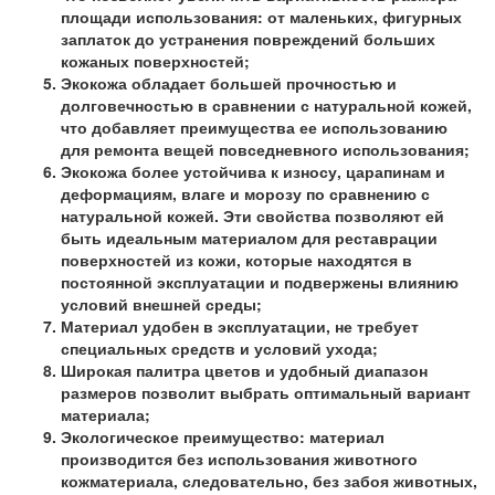
площади использования: от маленьких, фигурных
заплаток до устранения повреждений больших
кожаных поверхностей;
Экокожа обладает большей прочностью и
долговечностью в сравнении с натуральной кожей,
что добавляет преимущества ее использованию
для ремонта вещей повседневного использования;
Экокожа более устойчива к износу, царапинам и
деформациям, влаге и морозу по сравнению с
натуральной кожей. Эти свойства позволяют ей
быть идеальным материалом для реставрации
поверхностей из кожи, которые находятся в
постоянной эксплуатации и подвержены влиянию
условий внешней среды;
Материал удобен в эксплуатации, не требует
специальных средств и условий ухода;
Широкая палитра цветов и удобный диапазон
размеров позволит выбрать оптимальный вариант
материала;
Экологическое преимущество: материал
производится без использования животного
кожматериала, следовательно, без забоя животных,