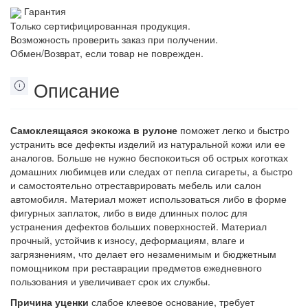
Гарантия
Только сертифицированная продукция.
Возможность проверить заказ при получении.
Обмен/Возврат, если товар не поврежден.
Описание
Самоклеящаяся экокожа в рулоне
поможет легко и быстро
устранить все дефекты изделий из натуральной кожи или ее
аналогов. Больше не нужно беспокоиться об острых коготках
домашних любимцев или следах от пепла сигареты, а быстро
и самостоятельно отреставрировать мебель или салон
автомобиля. Материал может использоваться либо в форме
фигурных заплаток, либо в виде длинных полос для
устранения дефектов больших поверхностей. Материал
прочный, устойчив к износу, деформациям, влаге и
загрязнениям, что делает его незаменимым и бюджетным
помощником при реставрации предметов ежедневного
пользования и увеличивает срок их службы.
Причина уценки
слабое клеевое основание, требует