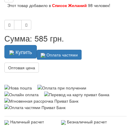
Этот товар добавило в
Список Желаний
98 человек!
Сумма: 585 грн.
Купить
Оплата частями
Оптовая цена
Наличный расчет
Безналичный расчет