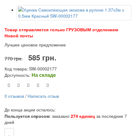
Товар отправляется только ГРУЗОВЫМ отделением
Новой почты
Лучшее ценовое предложение
585 грн.
770 грн.
Код товара: SW-00002177
На складе
Доступность:
0 отзывов
/
Написать отзыв
До конца акции осталось:
Пользуется спросом
: заказано
274 единиц
за последние 7
дней