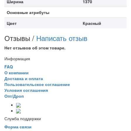
Ширина
1370
Основные атрибуты
Цвет
Красный
Отзывы /
Написать отзыв
Нет отзывов об этом товаре.
Информация
FAQ
О компании
Доставка и оплата
Пользовательское соглашение
Условия соглашения
Опт/Дроп
Служба поддержки
Форма связи