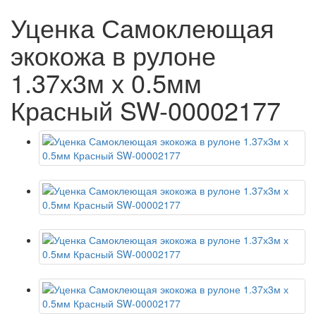
Уценка Самоклеющая
экокожа в рулоне
1.37х3м х 0.5мм
Красный SW-00002177