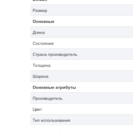
Размер
Основные
Длина
Состояние
Страна производитель
Толщина
Ширина
Основные атрибуты
Производитель
Цвет
Тип использования