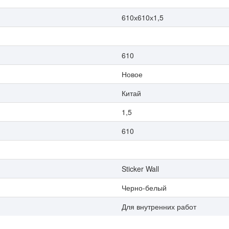
610х610х1,5
610
Новое
Китай
1,5
610
Sticker Wall
Черно-белый
Для внутренних работ