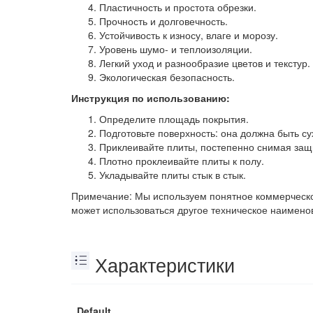
Пластичность и простота обрезки.
Прочность и долговечность.
Устойчивость к износу, влаге и морозу.
Уровень шумо- и теплоизоляции.
Легкий уход и разнообразие цветов и текстур.
Экологическая безопасность.
Инструкция по использованию:
Определите площадь покрытия.
Подготовьте поверхность: она должна быть су
Приклеивайте плиты, постепенно снимая защ
Плотно проклеивайте плиты к полу.
Укладывайте плиты стык в стык.
Примечание: Мы используем понятное коммерческое
может использоваться другое техническое наимено
Характеристики
Default