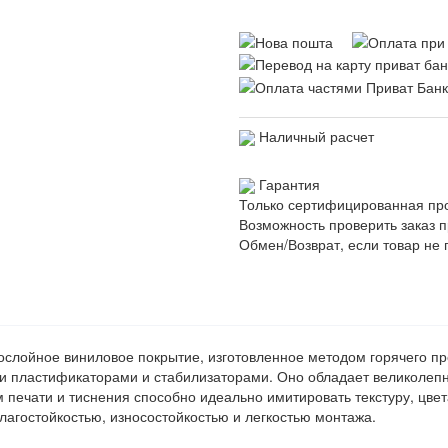
Наличный расчет
Гарантия
Только сертифицированная пр
Возможность проверить заказ п
Обмен/Возврат, если товар не 
ослойное виниловое покрытие, изготовленное методом горячего пр
ми пластификаторами и стабилизаторами. Оно обладает великолеп
печати и тиснения способно идеально имитировать текстуру, цвет
лагостойкостью, износостойкостью и легкостью монтажа.