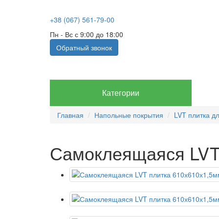
+38 (067) 561-79-00
Пн - Вс с 9:00 до 18:00
Обратный звонок
Категории
Главная
Напольные покрытия
LVT плитка д
Самоклеящаяся LVT