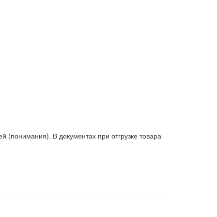
 (понимания). В документах при отгрузке товара