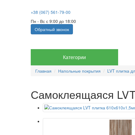
+38 (067) 561-79-00
Пн - Вс с 9:00 до 18:00
Обратный звонок
Категории
Главная
Напольные покрытия
LVT плитка д
Самоклеящаяся LVT