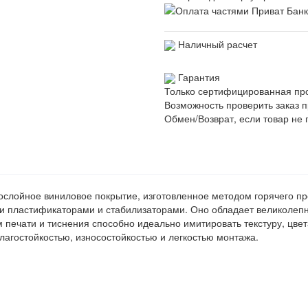
Наличный расчет
Гарантия
Только сертифицированная пр
Возможность проверить заказ п
Обмен/Возврат, если товар не 
ослойное виниловое покрытие, изготовленное методом горячего пр
ми пластификаторами и стабилизаторами. Оно обладает великолеп
печати и тиснения способно идеально имитировать текстуру, цвет
лагостойкостью, износостойкостью и легкостью монтажа.