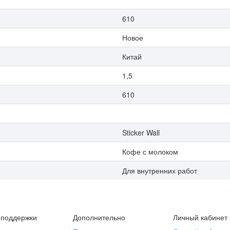
610
Новое
Китай
1,5
610
Sticker Wall
Кофе с молоком
Для внутренних работ
 поддержки
Дополнительно
Личный кабинет