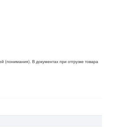
 (понимания). В документах при отгрузке товара