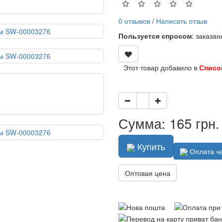
0 отзывов
/
Написать отзыв
Пользуется спросом
: заказа
Этот товар добавило в
Списо
Сумма: 165 грн.
Купить
Оплата ч
Оптовая цена