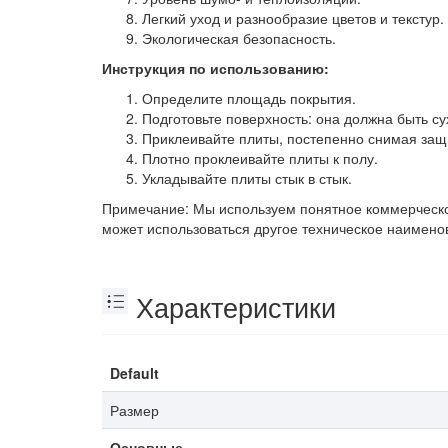
Легкий уход и разнообразие цветов и текстур.
Экологическая безопасность.
Инструкция по использованию:
Определите площадь покрытия.
Подготовьте поверхность: она должна быть су
Приклеивайте плиты, постепенно снимая защ
Плотно проклеивайте плиты к полу.
Укладывайте плиты стык в стык.
Примечание: Мы используем понятное коммерческое
может использоваться другое техническое наимено
Характеристики
Default
Размер
Основные