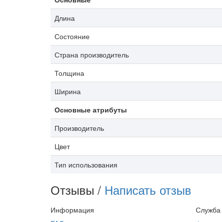
Длина
Состояние
Страна производитель
Толщина
Ширина
Основные атрибуты
Производитель
Цвет
Тип использования
Отзывы /
Написать отзыв
Информация
Служба