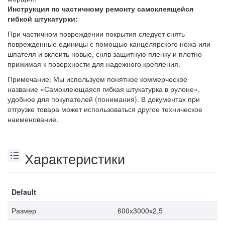
Инструкция по частичному ремонту самоклеящейся
гибкой штукатурки:
При частичном повреждении покрытия следует снять
поврежденные единицы с помощью канцелярского ножа или
шпателя и вклеить новые, сняв защитную пленку и плотно
прижимая к поверхности для надежного крепления.
Примечание: Мы используем понятное коммерческое
название «Самоклеющаяся гибкая штукатурка в рулоне»,
удобное для покупателей (понимания). В документах при
отгрузке товара может использоваться другое техническое
наименование.
Характеристики
Default
Размер
600х3000х2,5