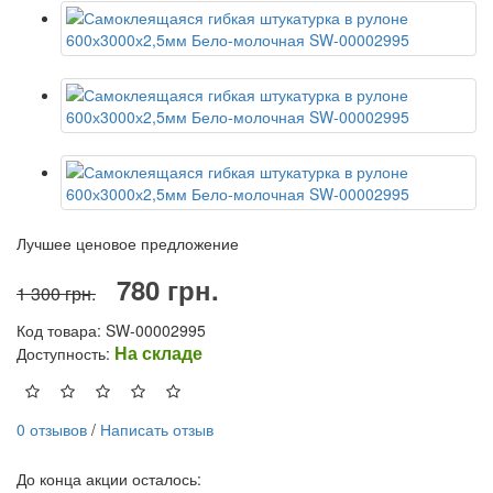
Лучшее ценовое предложение
780 грн.
1 300 грн.
Код товара: SW-00002995
На складе
Доступность:
0 отзывов
/
Написать отзыв
До конца акции осталось: