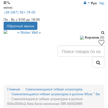
Рус
Укр
меню
+38 (067) 561-79-00
Пн - Вс с 9:00 до 18:00
Обратный звонок
Корзина
(0)
Главная
Самоклеющаяся гибкая штукатурка
Самоклеющаяся гибкая штукатурка в рулоне 60см * 3м
Самоклеящаяся гибкая штукатурка в рулоне
600х3000х2,5мм Бело-молочная SW-00002995