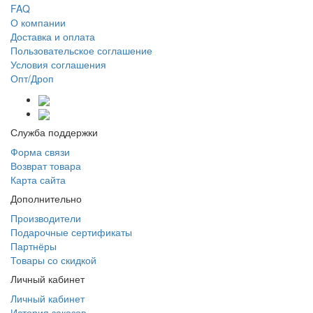
FAQ
О компании
Доставка и оплата
Пользовательское соглашение
Условия соглашения
Опт/Дроп
Служба поддержки
Форма связи
Возврат товара
Карта сайта
Дополнительно
Производители
Подарочные сертификаты
Партнёры
Товары со скидкой
Личный кабинет
Личный кабинет
История заказов