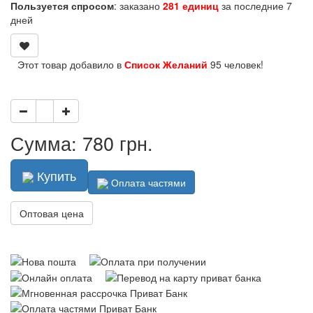
Пользуется спросом
: заказано
281 единиц
за последние 7
дней
Этот товар добавило в
Список Желаний
95 человек!
Сумма: 780 грн.
Купить
Оплата частями
Оптовая цена