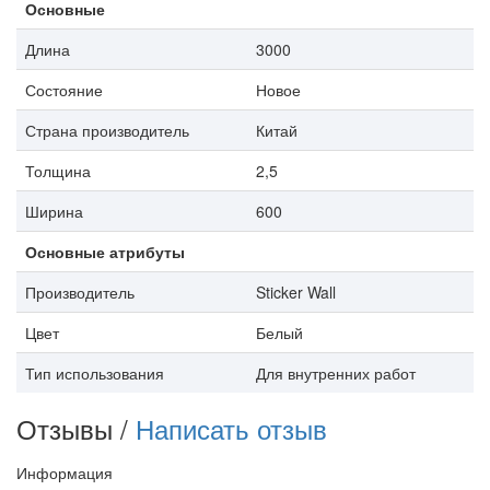
Основные
Длина
3000
Состояние
Новое
Страна производитель
Китай
Толщина
2,5
Ширина
600
Основные атрибуты
Производитель
Sticker Wall
Цвет
Белый
Тип использования
Для внутренних работ
Отзывы /
Написать отзыв
Информация