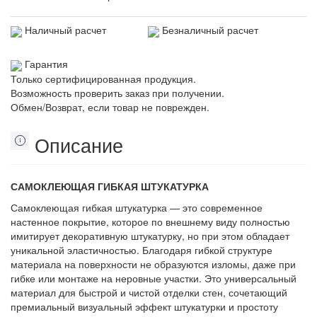
Наличный расчет
Безналичный расчет
Гарантия
Только сертифицированная продукция.
Возможность проверить заказ при получении.
Обмен/Возврат, если товар не поврежден.
Описание
САМОКЛЕЮЩАЯ ГИБКАЯ ШТУКАТУРКА
Самоклеющая гибкая штукатурка — это современное
настенное покрытие, которое по внешнему виду полностью
имитирует декоративную штукатурку, но при этом обладает
уникальной эластичностью. Благодаря гибкой структуре
материала на поверхности не образуются изломы, даже при
гибке или монтаже на неровные участки. Это универсальный
материал для быстрой и чистой отделки стен, сочетающий
премиальный визуальный эффект штукатурки и простоту