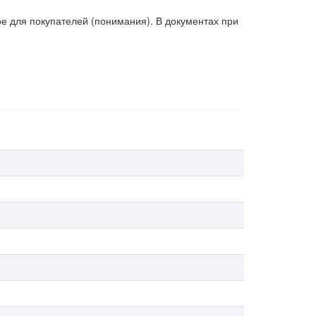
 для покупателей (понимания). В документах при