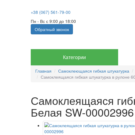
+38 (067) 561-79-00
Пн - Вс с 9:00 до 18:00
Обратный звонок
Категории
Главная
Самоклеющаяся гибкая штукатурка
Самоклеящаяся гибкая штукатурка в рулоне 
Самоклеящаяся гибк
Белая SW-00002996