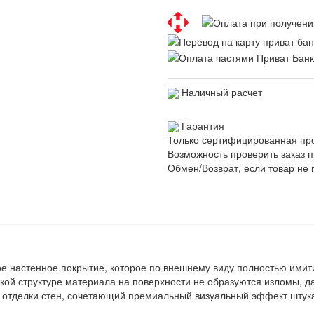
Наличный расчет
Гарантия
Только сертифицированная пр
Возможность проверить заказ п
Обмен/Возврат, если товар не 
 настенное покрытие, которое по внешнему виду полностью имити
кой структуре материала на поверхности не образуются изломы, д
 отделки стен, сочетающий премиальный визуальный эффект штука