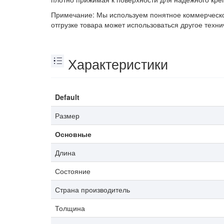
Примечание: Мы используем понятное коммерческое
отгрузке товара может использоваться другое техн
Характеристики
Default
Размер
Основные
Длина
Состояние
Страна производитель
Толщина