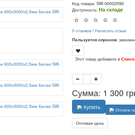
Код товара: SW-00002996
На складе
Доступность:
0 отзывов
/
Написать отзыв
Пользуется спросом
: заказа
Этот товар добавило в
Списо
Сумма: 1 300 гр
Купить
Оплата ч
Оптовая цена