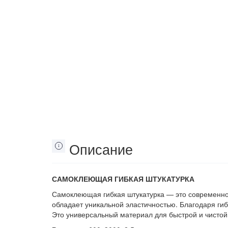
Описание
САМОКЛЕЮЩАЯ ГИБКАЯ ШТУКАТУРКА
Самоклеющая гибкая штукатурка — это современное
обладает уникальной эластичностью. Благодаря гиб
Это универсальный материал для быстрой и чистой