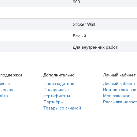
600
Sticker Wall
Белый
Для внутренних работ
 поддержки
Дополнительно
Личный кабинет
связи
Производители
Личный кабинет
 товара
Подарочные
История заказов
айта
сертификаты
Мои закладки
Партнёры
Рассылка новос
Товары со скидкой