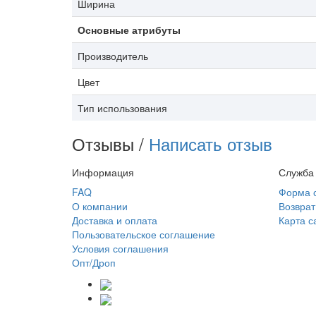
Ширина
Основные атрибуты
Производитель
Цвет
Тип использования
Отзывы /
Написать отзыв
Информация
Служба
FAQ
Форма 
О компании
Возврат
Доставка и оплата
Карта с
Пользовательское соглашение
Условия соглашения
Опт/Дроп