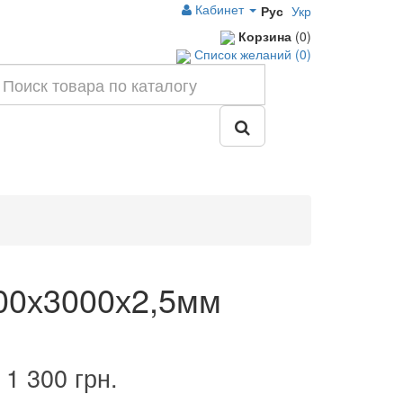
Кабинет
Рус
Укр
Корзина
(0)
Список желаний (0)
600х3000х2,5мм
1 300 грн.