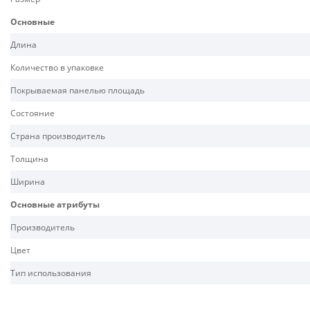
Основные
Длина
Количество в упаковке
Покрываемая панелью площадь
Состояние
Страна производитель
Толщина
Ширина
Основные атрибуты
Производитель
Цвет
Тип использования