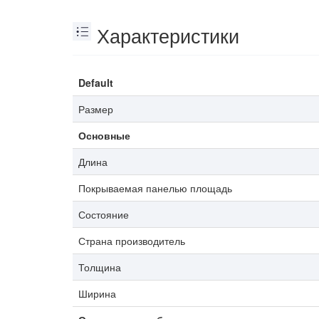
Характеристики
Default
Размер
Основные
Длина
Покрываемая панелью площадь
Состояние
Страна производитель
Толщина
Ширина