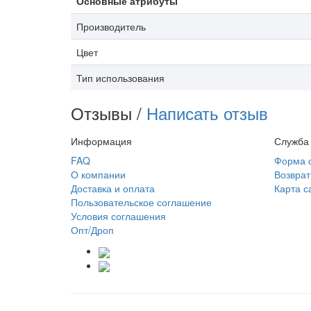
Основные атрибуты
Производитель
Цвет
Тип использования
Отзывы /
Написать отзыв
Информация
Служба
FAQ
Форма 
О компании
Возврат
Доставка и оплата
Карта с
Пользовательское соглашение
Условия соглашения
Опт/Дроп