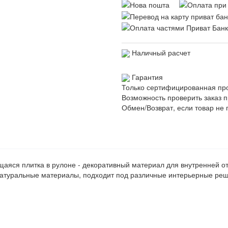
Наличный расчет
Гарантия
Только сертифицированная пр
Возможность проверить заказ п
Обмен/Возврат, если товар не 
аяся плитка в рулоне - декоративный материал для внутренней от
атуральные материалы, подходит под различные интерьерные реш