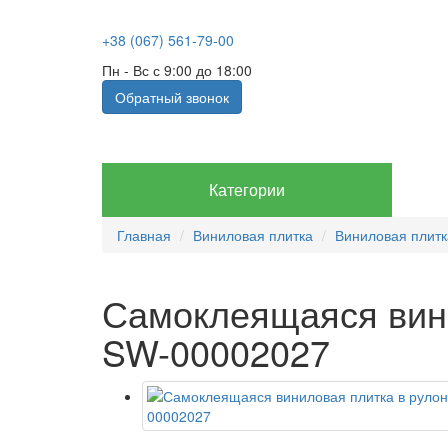
+38 (067) 561-79-00
Пн - Вс с 9:00 до 18:00
Обратный звонок
Категории
Главная
Виниловая плитка
Виниловая плитк
Самоклеящаяся вин
SW-00002027