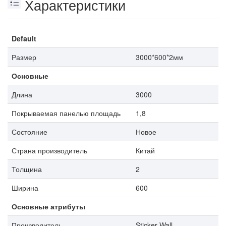
Характеристики
Default
Размер
3000*600*2мм
Основные
Длина
3000
Покрываемая панелью площадь
1,8
Состояние
Новое
Страна производитель
Китай
Толщина
2
Ширина
600
Основные атрибуты
Производитель
Sticker Wall