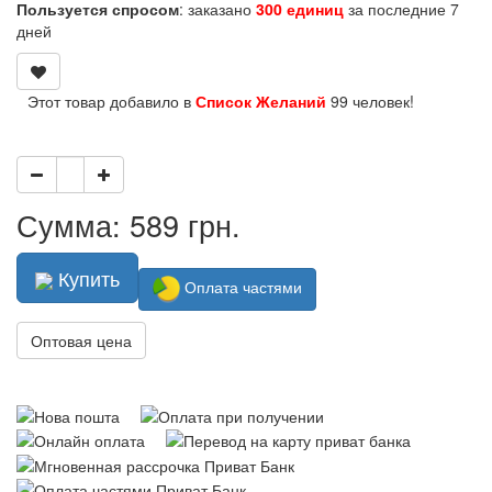
Пользуется спросом
: заказано
300 единиц
за последние 7
дней
Этот товар добавило в
Список Желаний
99 человек!
Сумма: 589 грн.
Купить
Оплата частями
Оптовая цена