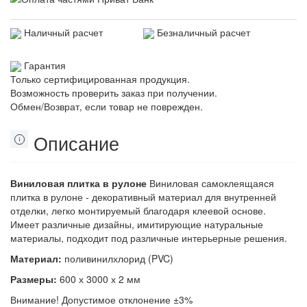
Наличный расчет
Безналичный расчет
Гарантия
Только сертифицированная продукция.
Возможность проверить заказ при получении.
Обмен/Возврат, если товар не поврежден.
Описание
Виниловая плитка в рулоне
Виниловая самоклеящаяся
плитка в рулоне - декоративный материал для внутренней
отделки, легко монтируемый благодаря клеевой основе.
Имеет различные дизайны, имитирующие натуральные
материалы, подходит под различные интерьерные решения.
Материал:
поливинилхлорид (PVC)
Размеры:
600 х 3000 х 2 мм
Внимание! Допустимое отклонение ±3%