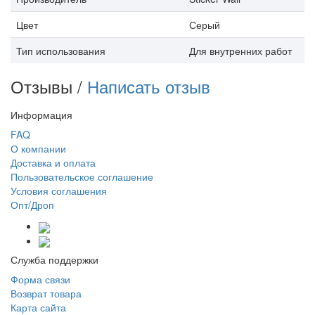
Цвет
Серый
Тип использования
Для внутренних работ
Отзывы /
Написать отзыв
Информация
FAQ
О компании
Доставка и оплата
Пользовательское соглашение
Условия соглашения
Опт/Дроп
Служба поддержки
Форма связи
Возврат товара
Карта сайта