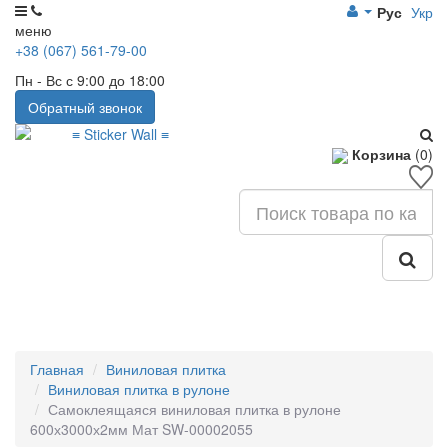
Рус
Укр
меню
+38 (067) 561-79-00
Пн - Вс с 9:00 до 18:00
Обратный звонок
Корзина
(0)
Главная
Виниловая плитка
Виниловая плитка в рулоне
Самоклеящаяся виниловая плитка в рулоне
600х3000х2мм Мат SW-00002055