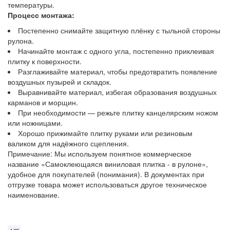
температуры.
Процесс монтажа:
Постепенно снимайте защитную плёнку с тыльной стороны
рулона.
Начинайте монтаж с одного угла, постепенно приклеивая
плитку к поверхности.
Разглаживайте материал, чтобы предотвратить появление
воздушных пузырей и складок.
Выравнивайте материал, избегая образования воздушных
карманов и морщин.
При необходимости — режьте плитку канцелярским ножом
или ножницами.
Хорошо прижимайте плитку руками или резиновым
валиком для надёжного сцепления.
Примечание: Мы используем понятное коммерческое
название «Самоклеющаяся виниловая плитка - в рулоне»,
удобное для покупателей (понимания). В документах при
отгрузке товара может использоваться другое техническое
наименование.