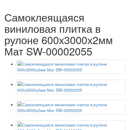
Самоклеящаяся
виниловая плитка в
рулоне 600х3000х2мм
Мат SW-00002055