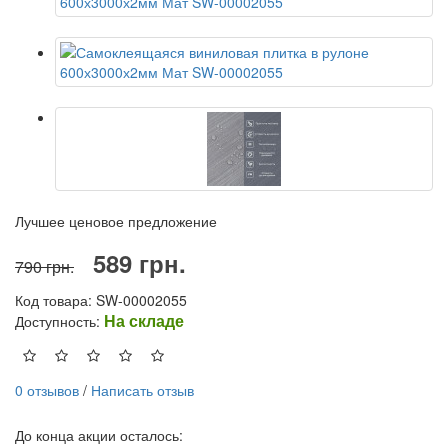
Лучшее ценовое предложение
589 грн.
790 грн.
Код товара: SW-00002055
На складе
Доступность:
0 отзывов
/
Написать отзыв
До конца акции осталось: