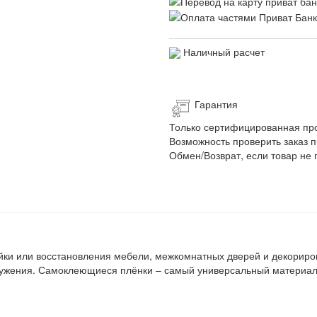
Наличный расчет
Гарантия
Только сертифицированная пр
Возможность проверить заказ п
Обмен/Возврат, если товар не 
ейки или восстановления мебели, межкомнатных дверей и декорир
ружения. Самоклеющиеся плёнки – самый универсальный материал