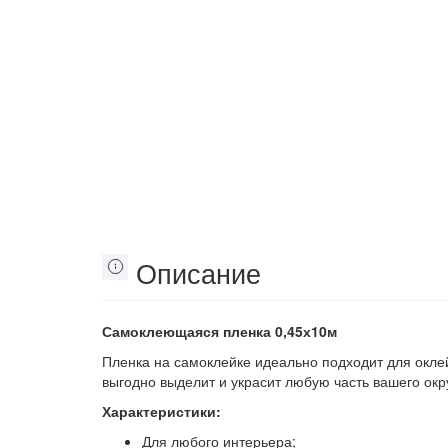
Описание
Самоклеющаяся пленка 0,45х10м
Пленка на самоклейке идеально подходит для окл
выгодно выделит и украсит любую часть вашего ок
Характеристики:
Для любого интерьера;