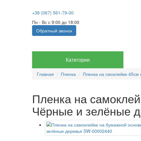
+38 (067) 561-79-00
Пн - Вс с 9:00 до 18:00
Обратный звонок
Категории
Главная
Пленка
Пленка на смоклейке 45см 
Пленка на самоклей
Чёрные и зелёные 