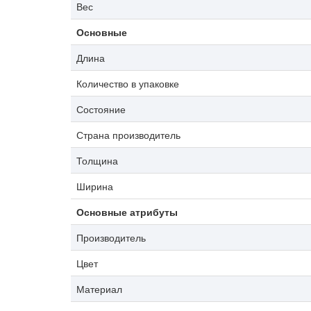
Вес
Основные
Длина
Количество в упаковке
Состояние
Страна производитель
Толщина
Ширина
Основные атрибуты
Производитель
Цвет
Материал