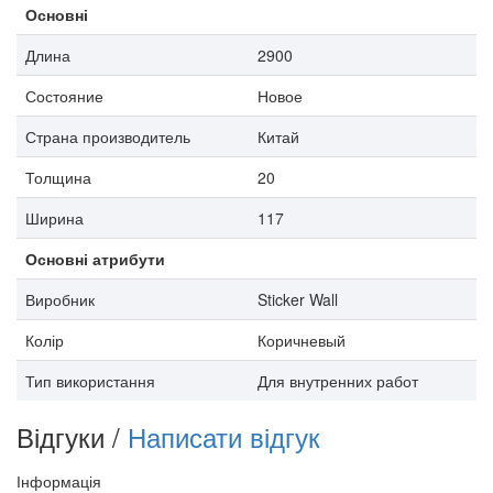
Основні
Длина
2900
Состояние
Новое
Страна производитель
Китай
Толщина
20
Ширина
117
Основні атрибути
Виробник
Sticker Wall
Колір
Коричневый
Тип використання
Для внутренних работ
Відгуки /
Написати відгук
Інформація