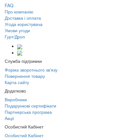
FAQ
Про компанію
Доставка і оплата
Угода користувача
Умови угоди
Гурт/Дроп
Служба підтримки
Форма зворотнього зв'язу
Повернення товару
Карта сайту
Додатково
Виробники
Подарункові сертифікати
Партнерська програма
Акції
Особистий Кабінет
Особистий Кабінет