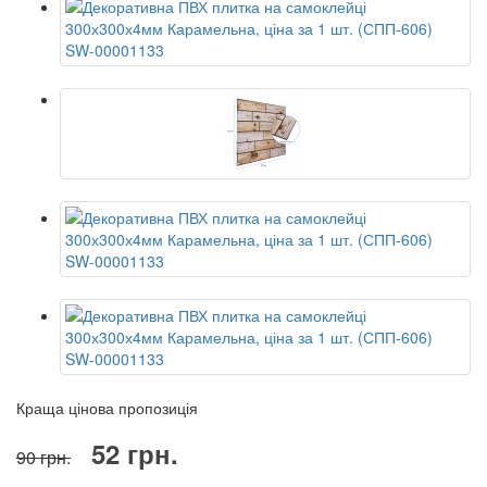
Краща цінова пропозиція
52 грн.
90 грн.