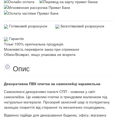
Готівковий розрахунок
Безготівковий розрахунок
Гарантія
Тількі 100% оригінальна продукція.
Можливість перевірити заказ при отриманні
Обмін/Возврат, якщо упаковка не вскрита
Опис
Декоративна ПВХ плитка на самоклейці карамельна
Самоклеючі декоративні панелі СПП - новинка у світі
самоклейок. Це невеликі плитки із трендовим малюнком під
натуральні матеріали. Прозорий захисний шар із поліуретану
захищає покриття від стирання та механічних пошкоджень.
Відмінно підійде для декорування будинку, офісу, магазину