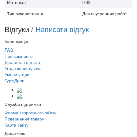
Матеріал
ПВХ
Тип використання
Для внутренних работ
Відгуки /
Написати відгук
Інформація
FAQ
Про компанію
Доставка і оплата
Угода користувача
Умови угоди
Гурт/Дроп
Служба підтримки
Форма зворотнього зв'язу
Повернення товару
Карта сайту
Додатково