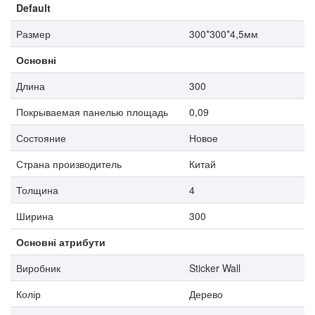
Default
Размер
300*300*4,5мм
Основні
Длина
300
Покрываемая панелью площадь
0,09
Состояние
Новое
Страна производитель
Китай
Толщина
4
Ширина
300
Основні атрибути
Виробник
Sticker Wall
Колір
Дерево