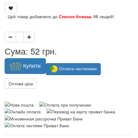
Цей товар добавлено до
Список божань
98 людей!
Сума: 52 грн.
Купити
Оплата частинами
Оптова ціна