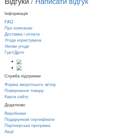
Відгуки /
Написати відгук
Інформація
FAQ
Про компанію
Доставка і оплата
Угода користувача
Умови угоди
Гурт/Дроп
Служба підтримки
Форма зворотнього зв'язу
Повернення товару
Карта сайту
Додатково
Виробники
Подарункові сертифікати
Партнерська програма
Акції