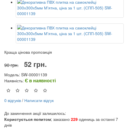
Краща цінова пропозиція
52 грн.
90 грн.
Модель: SW-00001139
Є в наявності
Наявність:
0 відгуків
/
Написати відгук
До закинчення акції залишилось:
Користується попитом
; заказано
229
одиниць за останні 7
днів