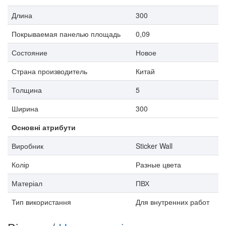
Длина
300
Покрываемая панелью площадь
0,09
Состояние
Новое
Страна производитель
Китай
Толщина
5
Ширина
300
Основні атрибути
Виробник
Sticker Wall
Колір
Разные цвета
Матеріал
ПВХ
Тип використання
Для внутренних работ