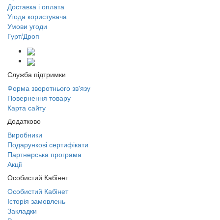
Доставка і оплата
Угода користувача
Умови угоди
Гурт/Дроп
Служба підтримки
Форма зворотнього зв'язу
Повернення товару
Карта сайту
Додатково
Виробники
Подарункові сертифікати
Партнерська програма
Акції
Особистий Кабінет
Особистий Кабінет
Історія замовлень
Закладки