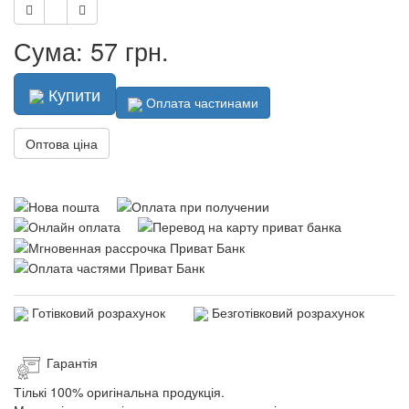
Сума: 57 грн.
Купити
Оплата частинами
Оптова ціна
Готівковий розрахунок
Безготівковий розрахунок
Гарантія
Тількі 100% оригінальна продукція.