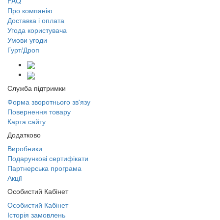
FAQ
Про компанію
Доставка і оплата
Угода користувача
Умови угоди
Гурт/Дроп
Служба підтримки
Форма зворотнього зв'язу
Повернення товару
Карта сайту
Додатково
Виробники
Подарункові сертифікати
Партнерська програма
Акції
Особистий Кабінет
Особистий Кабінет
Історія замовлень