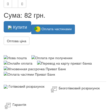
Сума: 82 грн.
Купити
Оплата частинами
Оптова ціна
Готівковий розрахунок
Безготівковий розрахунок
Гарантія