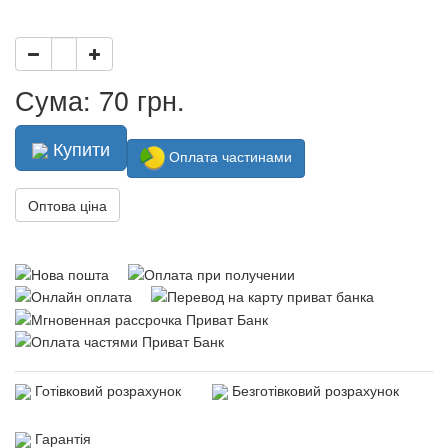
Сума: 70 грн.
Купити
Оплата частинами
Оптова ціна
Готівковий розрахунок
Безготівковий розрахунок
Гарантія