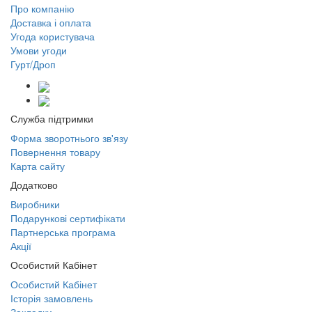
Про компанію
Доставка і оплата
Угода користувача
Умови угоди
Гурт/Дроп
Служба підтримки
Форма зворотнього зв'язу
Повернення товару
Карта сайту
Додатково
Виробники
Подарункові сертифікати
Партнерська програма
Акції
Особистий Кабінет
Особистий Кабінет
Історія замовлень
Закладки