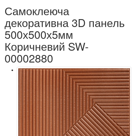
Самоклеюча
декоративна 3D панель
500х500х5мм
Коричневий SW-
00002880