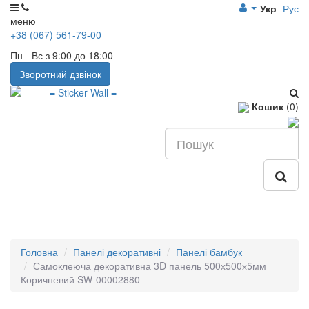
Укр
Рус
меню
+38 (067) 561-79-00
Пн - Вс з 9:00 до 18:00
Зворотний дзвінок
Кошик
(0)
Головна
Панелі декоративні
Панелі бамбук
Самоклеюча декоративна 3D панель 500х500х5мм
Коричневий SW-00002880