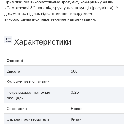
Примітка: Ми використовуємо зрозумілу комерційну назву
«Самоклеючі 3D панелі», зручну для покупців (розуміння). У
документах під час відвантаження товару може
використовуватися інше технічне найменування.
Характеристики
Основні
Высота
500
Количество в упаковке
1
Покрываемая панелью
0,25
площадь
Состояние
Новое
Страна производитель
Китай