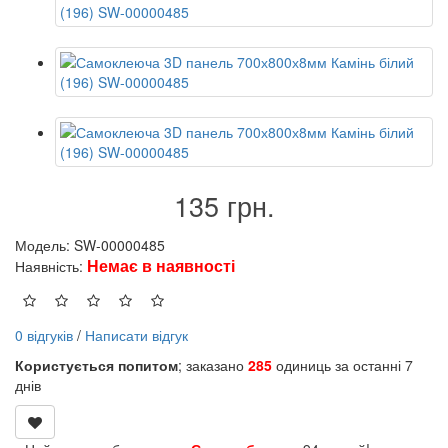
135 грн.
Модель: SW-00000485
Немає в наявності
Наявність:
0 відгуків
/
Написати відгук
Користується попитом
; заказано
285
одиниць за останні 7
днів