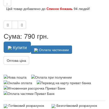
Цей товар добавлено до
Список божань
94 людей!
Сума: 790 грн.
Купити
Оплата частинами
Оптова ціна
Готівковий розрахунок
Безготівковий розрахунок