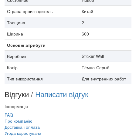
Страна производитель
Китай
Толщина
2
Ширина
600
Основні атрибути
Виробник
Sticker Wall
Колір
Тёмно-Серый
Тип використання
Для внутренних работ
Відгуки /
Написати відгук
Інформація
FAQ
Про компанію
Доставка і оплата
Угода користувача