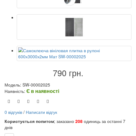
790 грн.
Модель: SW-00002025
Є в наявності
Наявність:
0 відгуків
/
Написати відгук
Користується попитом
; заказано
208
одиниць за останні 7
днів