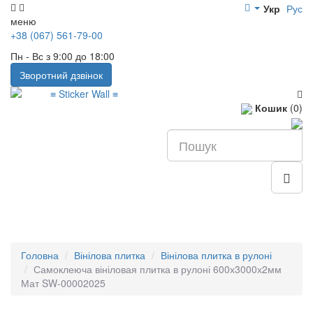
Укр
Рус
меню
+38 (067) 561-79-00
Пн - Вс з 9:00 до 18:00
Зворотний дзвінок
Кошик
(0)
Головна
Вінілова плитка
Вінілова плитка в рулоні
Самоклеюча вініловая плитка в рулоні 600х3000х2мм
Мат SW-00002025