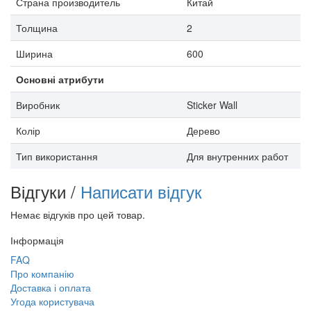
Страна производитель
Китай
Толщина
2
Ширина
600
Основні атрибути
Виробник
Sticker Wall
Колір
Дерево
Тип використання
Для внутренних работ
Відгуки /
Написати відгук
Немає відгуків про цей товар.
Інформація
FAQ
Про компанію
Доставка і оплата
Угода користувача