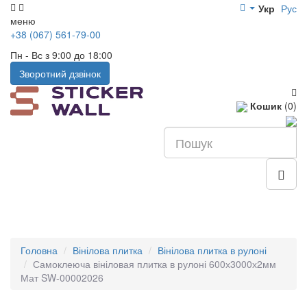
Укр
Рус
меню
+38 (067) 561-79-00
Пн - Вс з 9:00 до 18:00
Зворотний дзвінок
Кошик
(0)
Головна
Вінілова плитка
Вінілова плитка в рулоні
Самоклеюча вініловая плитка в рулоні 600х3000х2мм
Мат SW-00002026