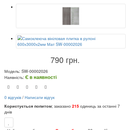
790 грн.
Модель: SW-00002026
Є в наявності
Наявність:
0 відгуків
/
Написати відгук
Користується попитом
; заказано
215
одиниць за останні 7
днів