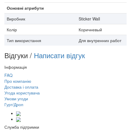
Основні атрибути
Виробник
Sticker Wall
Колір
Коричневый
Тип використання
Для внутренних работ
Відгуки /
Написати відгук
Інформація
FAQ
Про компанію
Доставка і оплата
Угода користувача
Умови угоди
Гурт/Дроп
Служба підтримки