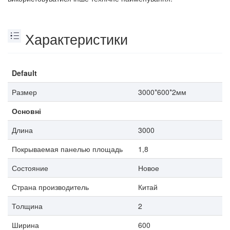
Характеристики
Default
Размер
3000*600*2мм
Основні
Длина
3000
Покрываемая панелью площадь
1,8
Состояние
Новое
Страна производитель
Китай
Толщина
2
Ширина
600