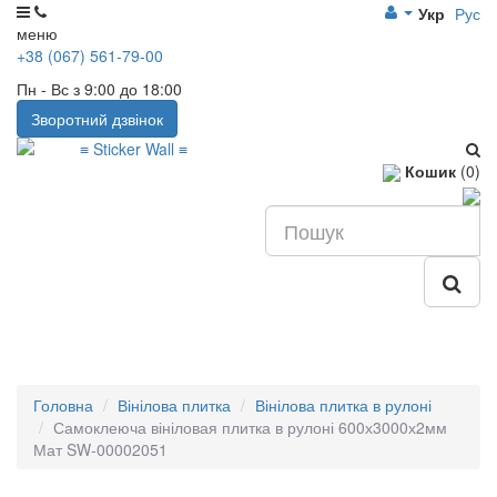
Укр
Рус
меню
+38 (067) 561-79-00
Пн - Вс з 9:00 до 18:00
Зворотний дзвінок
Кошик
(0)
Головна
Вінілова плитка
Вінілова плитка в рулоні
Самоклеюча вініловая плитка в рулоні 600х3000х2мм
Мат SW-00002051