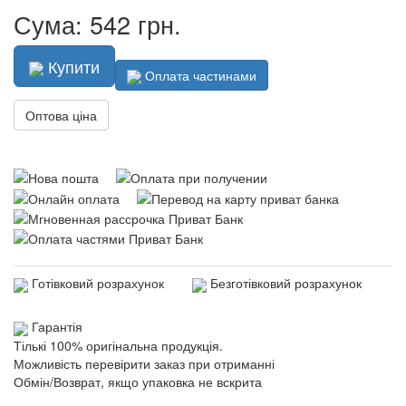
Сума: 542 грн.
Купити
Оплата частинами
Оптова ціна
Готівковий розрахунок
Безготівковий розрахунок
Гарантія
Тількі 100% оригінальна продукція.
Можливість перевірити заказ при отриманні
Обмін/Возврат, якщо упаковка не вскрита