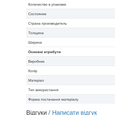
Количество в упаковке
Состояние
Страна производитель
Толщина
Ширина
Основні атрибути
Виробник
Колір
Матеріал
Тип використання
Форма постачання матеріалу
Відгуки /
Написати відгук