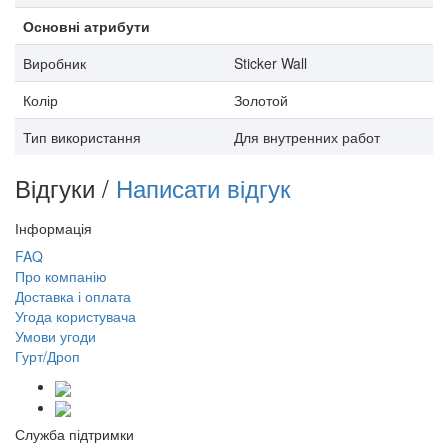
Основні атрибути
Виробник
Sticker Wall
Колір
Золотой
Тип використання
Для внутренних работ
Відгуки /
Написати відгук
Інформація
FAQ
Про компанію
Доставка і оплата
Угода користувача
Умови угоди
Гурт/Дроп
Служба підтримки