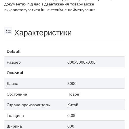
документах під час відвантаження товару може
використовуватися інше технічне найменування.
Характеристики
Default
Размер
600х3000х0,08
Основні
Длина
3000
Состояние
Новое
Страна производитель
Китай
Толщина
0,08
Ширина
600