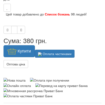
Цей товар добавлено до
Список божань
98 людей!
Сума: 380 грн.
Купити
Оплата частинами
Оптова ціна