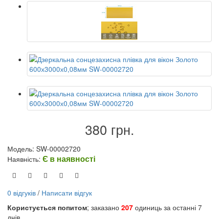
380 грн.
Модель: SW-00002720
Є в наявності
Наявність:
0 відгуків
/
Написати відгук
Користується попитом
; заказано
207
одиниць за останні 7
днів