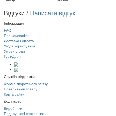
Відгуки /
Написати відгук
Інформація
FAQ
Про компанію
Доставка і оплата
Угода користувача
Умови угоди
Гурт/Дроп
Служба підтримки
Форма зворотнього зв'язу
Повернення товару
Карта сайту
Додатково
Виробники
Подарункові сертифікати