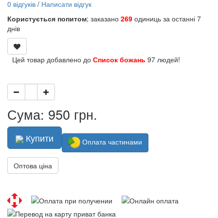
0 відгуків
/
Написати відгук
Користується попитом
; заказано
269
одиниць за останні 7
днів
Цей товар добавлено до
Список божань
97 людей!
Сума: 950 грн.
Купити
Оплата частинами
Оптова ціна