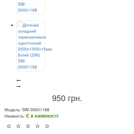
950 грн.
Модель: SW-00001188
Є в наявності
Наявність: