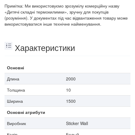
Примітка: Ми використовуємо зрозумілу комерційну назву
«Дитячі складні термокилимки», зручну для покупців
(розуміння). У документах під час відвантаження товару може
використовуватися інше технічне найменування.
Характеристики
Основні
Длина
2000
Толщина
10
Ширина
1500
Основні атрибути
Виробник
Sticker Wall
Колір
Белый