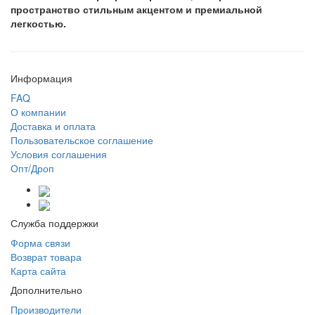
пространство стильным акцентом и премиальной
легкостью.
Информация
FAQ
О компании
Доставка и оплата
Пользовательское соглашение
Условия соглашения
Опт/Дроп
Служба поддержки
Форма связи
Возврат товара
Карта сайта
Дополнительно
Производители