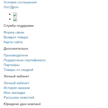
Условия соглашения
Опт/Дроп
Служба поддержки
Форма связи
Возврат товара
Карта сайта
Дополнительно
Производители
Подарочные сертификаты
Партнёры
Товары со скидкой
Личный кабинет
Личный кабинет
История заказов
Мои закладки
Рассылка новостей
Юридичні дані компанії