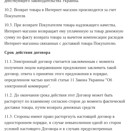
действующего законодательства Украины.
10.2. Возврат товара в Интернет-магазин производится за счет
Покупателя.
10.3. При возврате Покупателем товара надлежащего качества,
Интернет-магазин возвращает ему уплаченную за товар денежную
сумму по факту возврата товара за вычетом компенсации расходов
Интернет-магазина связанных с доставкой товара Покупателю.
Срок действия договора
11.1.Электронный договор считается заключенным с момента
получения лицом направившим предложение заключить такой
договор, ответа о принятии этого предложения в порядке,
определенном частью шестой статьи 11 Закона Украины "Об
электронной коммерции".
11.2. До окончания срока действия этот Договор может быть
расторгнут по взаимному согласию сторон до момента фактической
доставки товара, путем возврата денежных средств
11.3. Стороны имеют право расторгнуть настоящий договор в
одностороннем порядке, в случае невыполнения одной из сторон
условий настоящего Договора и в случаях предусмотренных