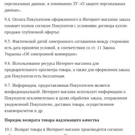
персональных данных, в понимании ЗУ «О защите персональных
данных».
9.4. Оплата Покупателем оформленного в Интернет-магазине заказа
означает полное согласие Покупателя с условиями договора купли-
продажи (публичной оферты)
9.5. Фактической датой электронного соглашения между сторонами
есть дата принятия условий, в соответствии со ст. 11 Закона
Украины «Об электронной коммерции»
9.6. Использование ресурса Интернет-магазина для
предварительного просмотра товара, а также для оформления заказа
для Покупателя есть бесплатным.
9.7. Информация, предоставляемая Покупателем является
конфиденциальной. Интернет-магазин использует информацию о
Покупателе исключительно в целях обработки заказа, отправления
уведомлений Покупателю, доставки товара, осуществления
взаиморасчетов и др.
Порядок возврата товара надлежащего качества
10.1. Возврат товара в Интернет-магазин производится согласно