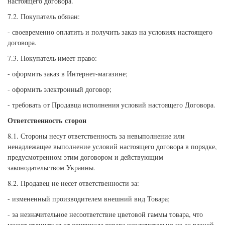
настоящего договора.
7.2. Покупатель обязан:
- своевременно оплатить и получить заказ на условиях настоящего
договора.
7.3. Покупатель имеет право:
- оформить заказ в Интернет-магазине;
- оформить электронный договор;
- требовать от Продавца исполнения условий настоящего Договора.
Ответственность сторон
8.1. Стороны несут ответственность за невыполнение или
ненадлежащее выполнение условий настоящего договора в порядке,
предусмотренном этим договором и действующим
законодательством Украины.
8.2. Продавец не несет ответственности за:
- измененный производителем внешний вид Товара;
- за незначительное несоответствие цветовой гаммы товара, что
может отличаться от оригинала товара исключительно из-за разной