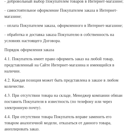
- добровольный выбор Покупателем товаров в Интернет-магазине;
- самостоятельное оформление Покупателем заказа в Интернет-
магазине;
- оплата Покупателем заказа, оформленного в Интернет-магазине;
- обработка и доставка заказа Покупателю в собственность на
условиях настоящего Договора.
Порядок оформления заказа
4.1. Покупатель имеет право оформить заказ на любой товар,
представленный на Сайте Интернет-магазина и имеющийся в
наличии.
4.2. Каждая позиция может быть представлена в заказе в любом
количестве.
4.3. При отсутствии товара на складе, Менеджер компании обязан
поставить Покупателя в известность (по телефону или через
электронную почту).
4.4. При отсутствии товара Покупатель вправе заменить его
товаром аналогичной модели, отказаться от данного товара,
аннулировать заказ.