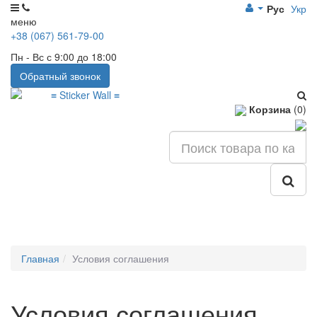
Рус
Укр
меню
+38 (067) 561-79-00
Пн - Вс с 9:00 до 18:00
Обратный звонок
Корзина
(0)
Главная
Условия соглашения
Условия соглашения