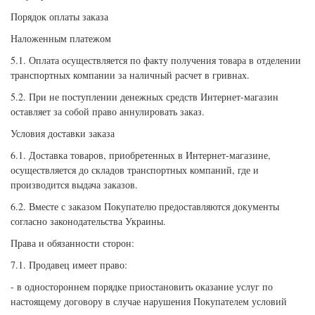
Порядок оплаты заказа
Наложенным платежом
5.1. Оплата осуществляется по факту получения товара в отделении
транспортных компании за наличный расчет в гривнах.
5.2. При не поступлении денежных средств Интернет-магазин
оставляет за собой право аннулировать заказ.
Условия доставки заказа
6.1. Доставка товаров, приобретенных в Интернет-магазине,
осуществляется до складов транспортных компаний, где и
производится выдача заказов.
6.2. Вместе с заказом Покупателю предоставляются документы
согласно законодательства Украины.
Права и обязанности сторон:
7.1. Продавец имеет право:
- в одностороннем порядке приостановить оказание услуг по
настоящему договору в случае нарушения Покупателем условий