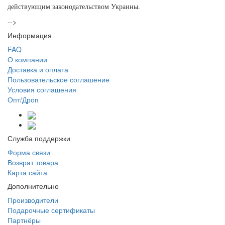
действующим законодательством Украины.
-->
Информация
FAQ
О компании
Доставка и оплата
Пользовательское соглашение
Условия соглашения
Опт/Дроп
Служба поддержки
Форма связи
Возврат товара
Карта сайта
Дополнительно
Производители
Подарочные сертификаты
Партнёры