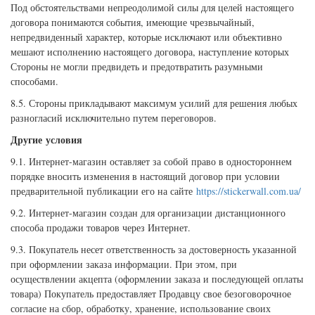
Под обстоятельствами непреодолимой силы для целей настоящего
договора понимаются события, имеющие чрезвычайный,
непредвиденный характер, которые исключают или объективно
мешают исполнению настоящего договора, наступление которых
Стороны не могли предвидеть и предотвратить разумными
способами.
8.5. Стороны прикладывают максимум усилий для решения любых
разногласий исключительно путем переговоров.
Другие условия
9.1. Интернет-магазин оставляет за собой право в одностороннем
порядке вносить изменения в настоящий договор при условии
предварительной публикации его на сайте
https://stickerwall.com.ua/
9.2. Интернет-магазин создан для организации дистанционного
способа продажи товаров через Интернет.
9.3. Покупатель несет ответственность за достоверность указанной
при оформлении заказа информации. При этом, при
осуществлении акцепта (оформлении заказа и последующей оплаты
товара) Покупатель предоставляет Продавцу свое безоговорочное
согласие на сбор, обработку, хранение, использование своих