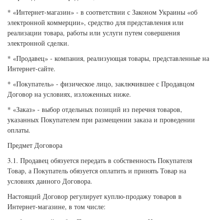
* «Интернет-магазин» - в соответствии с Законом Украины «об
электронной коммерции», средство для представления или
реализации товара, работы или услуги путем совершения
электронной сделки.
* «Продавец» - компания, реализующая товары, представленные на
Интернет-сайте.
* «Покупатель» - физическое лицо, заключившее с Продавцом
Договор на условиях, изложенных ниже.
* «Заказ» - выбор отдельных позиций из перечня товаров,
указанных Покупателем при размещении заказа и проведении
оплаты.
Предмет Договора
3.1. Продавец обязуется передать в собственность Покупателя
Товар, а Покупатель обязуется оплатить и принять Товар на
условиях данного Договора.
Настоящий Договор регулирует куплю-продажу товаров в
Интернет-магазине, в том числе: