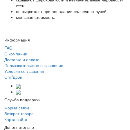
стен;
не выцветают при попадании солнечных лучей;
меньшая стоимость.
Информация
FAQ
О компании
Доставка и оплата
Пользовательское соглашение
Условия соглашения
Опт/Дроп
Служба поддержки
Форма связи
Возврат товара
Карта сайта
Дополнительно