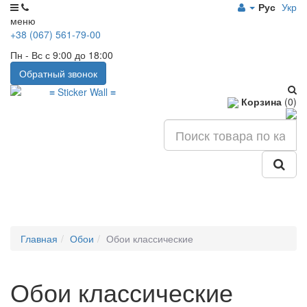
Рус
Укр
меню
+38 (067) 561-79-00
Пн - Вс с 9:00 до 18:00
Обратный звонок
Корзина
(0)
Главная
Обои
Обои классические
Обои классические