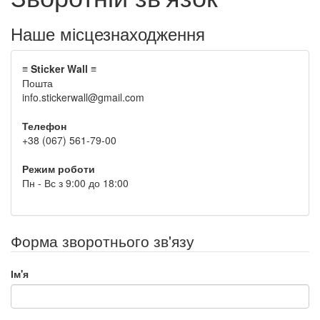
Наше місцезнаходження
≡ Sticker Wall ≡
Пошта
info.stickerwall@gmail.com
Телефон
+38 (067) 561-79-00
Режим роботи
Пн - Вс з 9:00 до 18:00
Форма зворотнього зв'язу
Ім'я