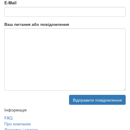
E-Mail
Ваш питання або повідомлення
Інформація
FAQ
Про компанію
Доставка і оплата