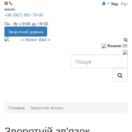
Укр
Рус
меню
+38 (067) 561-79-00
Пн - Вс з 9:00 до 18:00
Зворотний дзвінок
Кошик
(0)
Головна
Зворотній зв'язок
Зворотній зв'язок