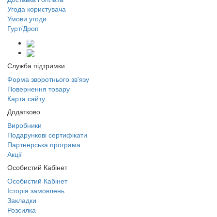
Угода користувача
Умови угоди
Гурт/Дроп
Служба підтримки
Форма зворотнього зв'язу
Повернення товару
Карта сайту
Додатково
Виробники
Подарункові сертифікати
Партнерська програма
Акції
Особистий Кабінет
Особистий Кабінет
Історія замовлень
Закладки
Розсилка