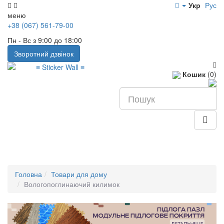
Укр
Рус
меню
+38 (067) 561-79-00
Пн - Вс з 9:00 до 18:00
Зворотний дзвінок
Кошик
(0)
Головна
Товари для дому
Вологопоглинаючий килимок