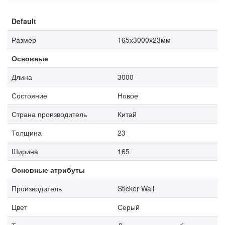
Default
Размер
165х3000х23мм
Основные
Длина
3000
Состояние
Новое
Страна производитель
Китай
Толщина
23
Ширина
165
Основные атрибуты
Производитель
Sticker Wall
Цвет
Серый