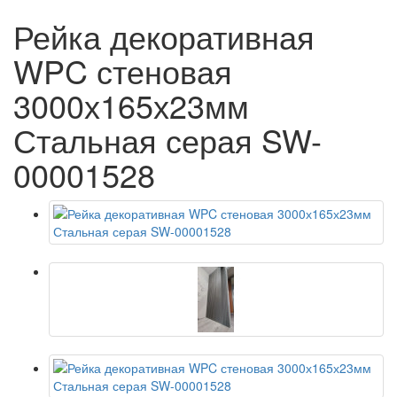
Рейка декоративная
WPC стеновая
3000х165х23мм
Стальная серая SW-
00001528