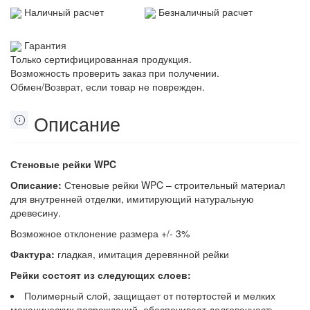
Наличный расчет
Безналичный расчет
Гарантия
Только сертифицированная продукция.
Возможность проверить заказ при получении.
Обмен/Возврат, если товар не поврежден.
Описание
Стеновые рейки WPC
Описание:
Стеновые рейки WPC – строительный материал
для внутренней отделки, имитирующий натуральную
древесину.
Возможное отклонение размера +/- 3%
Фактура:
гладкая, имитация деревянной рейки
Рейки состоят из следующих слоев:
Полимерный слой, защищает от потертостей и мелких
механических повреждений, обеспечивает долговечность