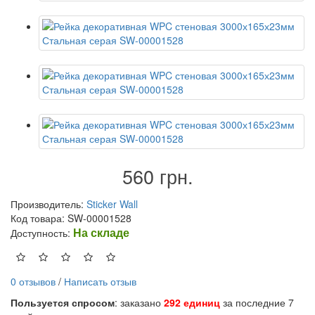
560 грн.
Производитель:
Sticker Wall
Код товара: SW-00001528
На складе
Доступность:
0 отзывов
/
Написать отзыв
Пользуется спросом
: заказано
292 единиц
за последние 7