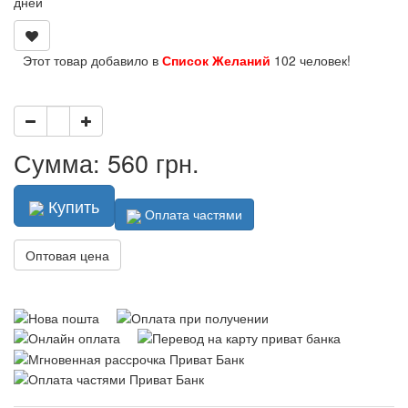
дней
Этот товар добавило в
Список Желаний
102 человек!
Сумма: 560 грн.
Купить
Оплата частями
Оптовая цена