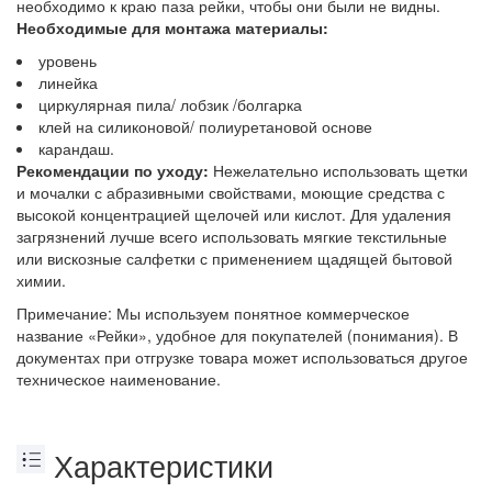
необходимо к краю паза рейки, чтобы они были не видны.
Необходимые для монтажа материалы:
уровень
линейка
циркулярная пила/ лобзик /болгарка
клей на силиконовой/ полиуретановой основе
карандаш.
Рекомендации по уходу:
Нежелательно использовать щетки
и мочалки с абразивными свойствами, моющие средства с
высокой концентрацией щелочей или кислот. Для удаления
загрязнений лучше всего использовать мягкие текстильные
или вискозные салфетки с применением щадящей бытовой
химии.
Примечание: Мы используем понятное коммерческое
название «Рейки», удобное для покупателей (понимания). В
документах при отгрузке товара может использоваться другое
техническое наименование.
Характеристики