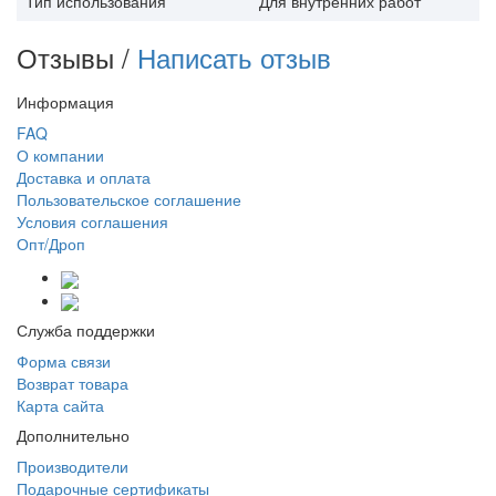
Тип использования
Для внутренних работ
Отзывы /
Написать отзыв
Информация
FAQ
О компании
Доставка и оплата
Пользовательское соглашение
Условия соглашения
Опт/Дроп
Служба поддержки
Форма связи
Возврат товара
Карта сайта
Дополнительно
Производители
Подарочные сертификаты