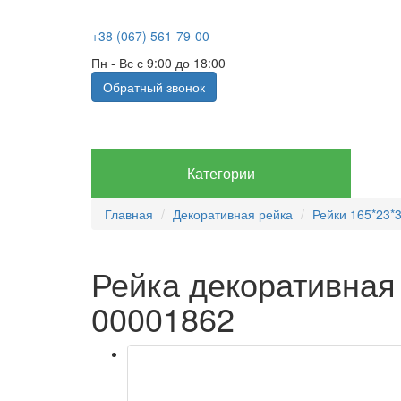
+38 (067) 561-79-00
Пн - Вс с 9:00 до 18:00
Обратный звонок
Категории
Главная
Декоративная рейка
Рейки 165*23*
Рейка декоративна
00001862