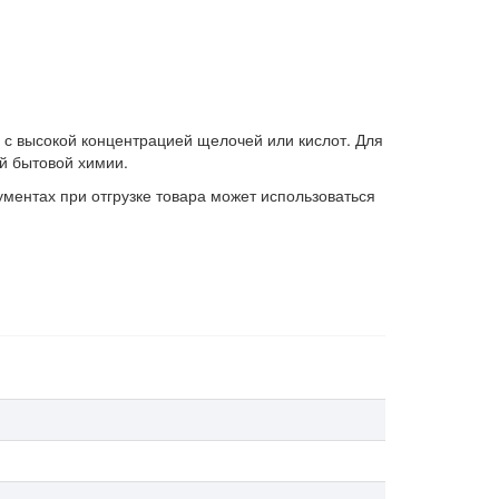
с высокой концентрацией щелочей или кислот. Для
й бытовой химии.
ментах при отгрузке товара может использоваться