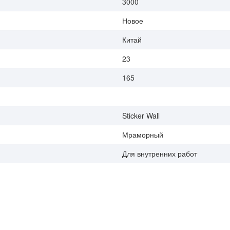
3000
Новое
Китай
23
165
Sticker Wall
Мраморный
Для внутренних работ