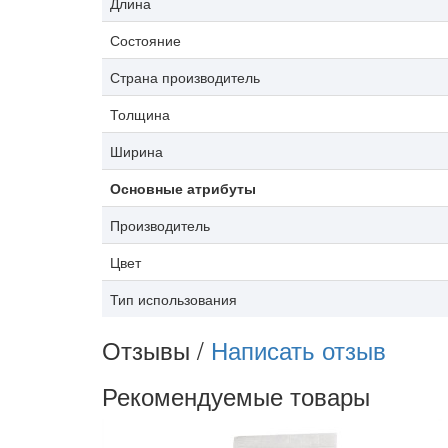
Длина
Состояние
Страна производитель
Толщина
Ширина
Основные атрибуты
Производитель
Цвет
Тип использования
Отзывы /
Написать отзыв
Рекомендуемые товары