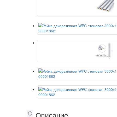
Описание