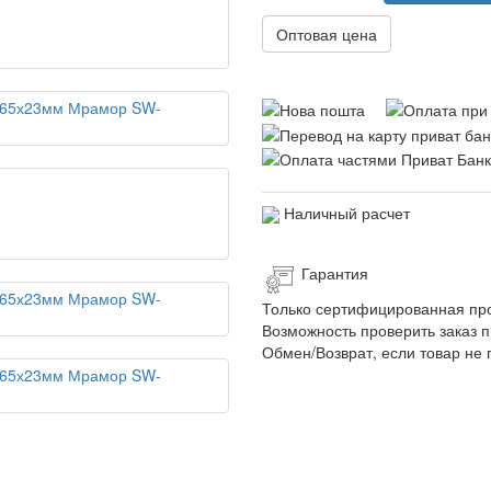
Оптовая цена
Наличный расчет
Гарантия
Только сертифицированная пр
Возможность проверить заказ п
Обмен/Возврат, если товар не 