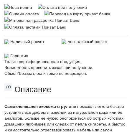
Наличный расчет
Безналичный расчет
Гарантия
Только сертифицированная продукция.
Возможность проверить заказ при получении.
Обмен/Возврат, если товар не поврежден.
Описание
Самоклеящаяся экокожа в рулоне
поможет легко и быстро
устранить все дефекты изделий из натуральной кожи или ее
аналогов. Больше не нужно беспокоиться об острых коготках
домашних любимцев или следах от пепла сигареты, а быстро
и самостоятельно отреставрировать мебель или салон