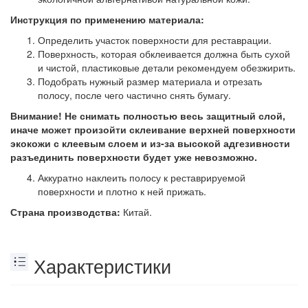
Инструкция по применению материала:
Определить участок поверхности для реставрации.
Поверхность, которая обклеивается должна быть сухой
и чистой, пластиковые детали рекомендуем обезжирить.
Подобрать нужный размер материала и отрезать
полосу, после чего частично снять бумагу.
Внимание! Не снимать полностью весь защитный слой,
иначе может произойти склеивание верхней поверхности
экокожи с клеевым слоем и из-за высокой адгезивности
разъединить поверхности будет уже невозможно.
Аккуратно наклеить полосу к реставрируемой
поверхности и плотно к ней прижать.
Страна производства:
Китай.
Характеристики