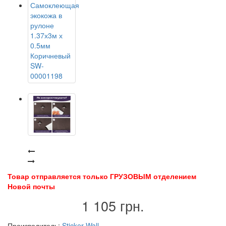
Товар отправляется только ГРУЗОВЫМ отделением
Новой почты
1 105 грн.
Производитель:
Sticker Wall