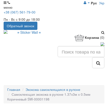
Рус
Укр
меню
+38 (067) 561-79-00
Пн - Вс с 9:00 до 18:00
Обратный звонок
Корзина
(0)
Главная
Экокожа самоклеящаяся в рулоне
Самоклеющая экокожа в рулоне 1.37х3м х 0.5мм
Коричневый SW-00001198