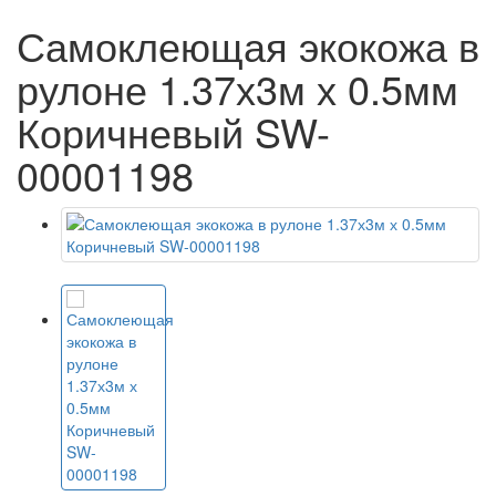
Самоклеющая экокожа в
рулоне 1.37х3м х 0.5мм
Коричневый SW-
00001198