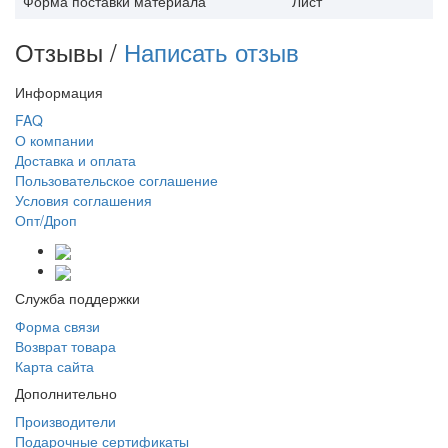
Форма поставки материала
Лист
Отзывы /
Написать отзыв
Информация
FAQ
О компании
Доставка и оплата
Пользовательское соглашение
Условия соглашения
Опт/Дроп
Служба поддержки
Форма связи
Возврат товара
Карта сайта
Дополнительно
Производители
Подарочные сертификаты