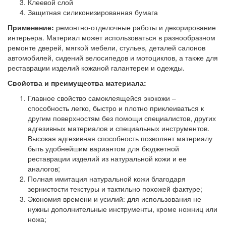
Клеевой слой
Защитная силиконизированная бумага
Применение:
ремонтно-отделочные работы и декорирование
интерьера. Материал может использоваться в разнообразном
ремонте дверей, мягкой мебели, стульев, деталей салонов
автомобилей, сидений велосипедов и мотоциклов, а также для
реставрации изделий кожаной галантереи и одежды.
Свойства и преимущества материала:
Главное свойство самоклеящейся экокожи –
способность легко, быстро и плотно приклеиваться к
другим поверхностям без помощи специалистов, других
адгезивных материалов и специальных инструментов.
Высокая адгезивная способность позволяет материалу
быть удобнейшим вариантом для бюджетной
реставрации изделий из натуральной кожи и ее
аналогов;
Полная имитация натуральной кожи благодаря
зернистости текстуры и тактильно похожей фактуре;
Экономия времени и усилий: для использования не
нужны дополнительные инструменты, кроме ножниц или
ножа;