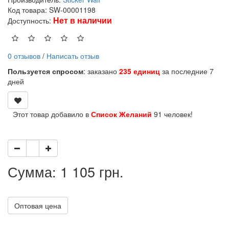
Код товара: SW-00001198
Нет в наличии
Доступность:
0 отзывов
/
Написать отзыв
Пользуется спросом
: заказано
235 единиц
за последние 7
дней
Этот товар добавило в
Список Желаний
91 человек!
Сумма: 1 105 грн.
Оптовая цена