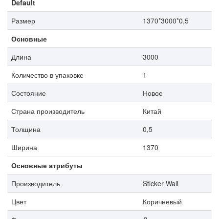
Default
Размер
1370*3000*0,5
Основные
Длина
3000
Количество в упаковке
1
Состояние
Новое
Страна производитель
Китай
Толщина
0,5
Ширина
1370
Основные атрибуты
Производитель
Sticker Wall
Цвет
Коричневый