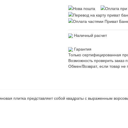
Наличный расчет
Гарантия
Только сертифицированная пр
Возможность проверить заказ п
Обмен/Возврат, если товар не 
иновая плитка представляет собой квадраты с выраженным ворсо