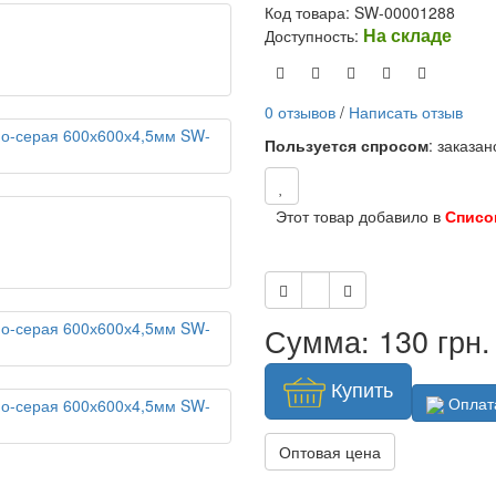
Код товара: SW-00001288
На складе
Доступность:
0 отзывов
/
Написать отзыв
Пользуется спросом
: заказа
Этот товар добавило в
Списо
Сумма: 130 грн.
Купить
Оплат
Оптовая цена