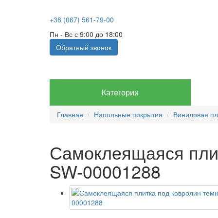
+38 (067) 561-79-00
Пн - Вс с 9:00 до 18:00
Обратный звонок
Категории
Главная
Напольные покрытия
Виниловая пл
Самоклеящаяся плит
SW-00001288