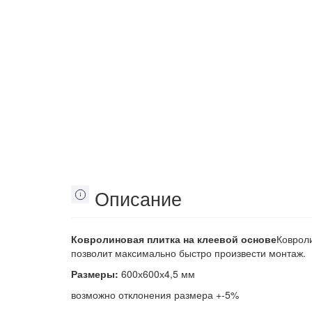
Описание
Ковролиновая плитка на клеевой основе
Коврол
позволит максимально быстро произвести монтаж.
Размеры:
600х600х4,5 мм
возможно отклонения размера +-5%