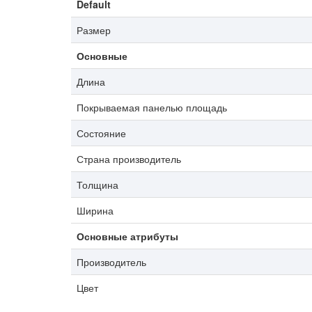
Default
Размер
Основные
Длина
Покрываемая панелью площадь
Состояние
Страна производитель
Толщина
Ширина
Основные атрибуты
Производитель
Цвет