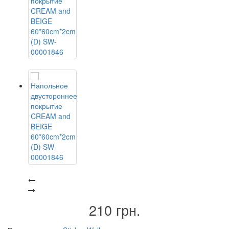
210 грн.