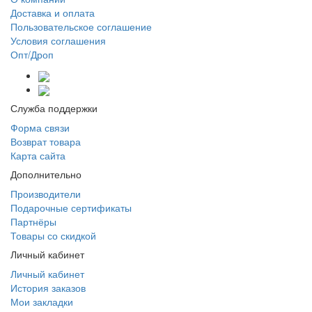
Доставка и оплата
Пользовательское соглашение
Условия соглашения
Опт/Дроп
Служба поддержки
Форма связи
Возврат товара
Карта сайта
Дополнительно
Производители
Подарочные сертификаты
Партнёры
Товары со скидкой
Личный кабинет
Личный кабинет
История заказов
Мои закладки