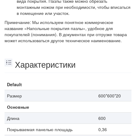
вида покрытия. Пазлы также можно обрезать
монтажным ножом при необходимости, чтобы вписаться
в помещение или участок.
Примечание: Мы используем понятное коммерческое
название «Напольные покрытия пазлы», удобное для
покупателей (понимания). В документах при отгрузке товара
может использоваться другое техническое наименование.
Характеристики
Default
Размер
600*600*20
Основные
Длина
600
Покрываемая панелью площадь
0,36