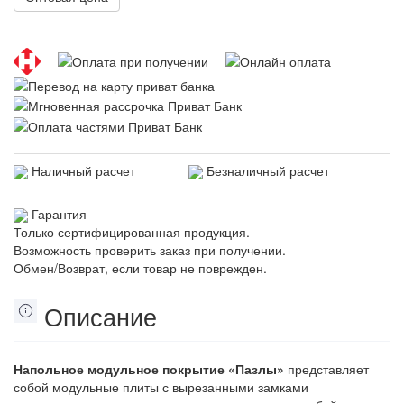
Наличный расчет
Безналичный расчет
Гарантия
Только сертифицированная продукция.
Возможность проверить заказ при получении.
Обмен/Возврат, если товар не поврежден.
Описание
Напольное модульное покрытие «Пазлы»
представляет
собой модульные плиты с вырезанными замками