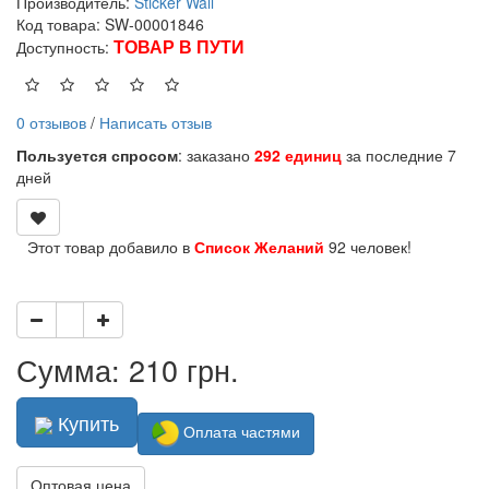
Производитель:
Sticker Wall
Код товара: SW-00001846
ТОВАР В ПУТИ
Доступность:
0 отзывов
/
Написать отзыв
Пользуется спросом
: заказано
292 единиц
за последние 7
дней
Этот товар добавило в
Список Желаний
92 человек!
Сумма: 210 грн.
Купить
Оплата частями
Оптовая цена