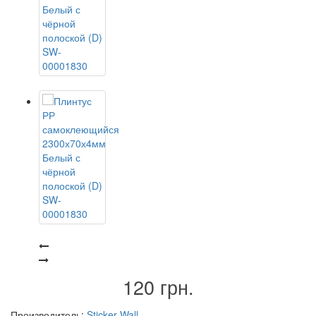
120 грн.
Производитель:
Sticker Wall