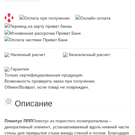
Наличный расчет
Безналичный расчет
Гарантия
Только сертифицированная продукция.
Возможность проверить заказ при получении.
Обмен/Возврат, если товар не поврежден.
Описание
Плинтус ППП
Плинтус из пористого полипропилена –
декоративный элемент, устанавливаемый вдоль нижней части
стены для прикрытия стыка между стеной и полом. Благодаря