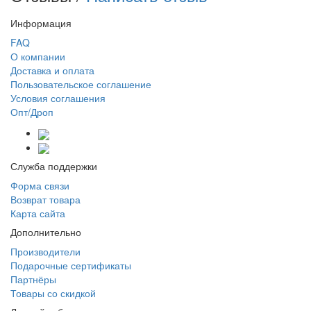
Информация
FAQ
О компании
Доставка и оплата
Пользовательское соглашение
Условия соглашения
Опт/Дроп
Служба поддержки
Форма связи
Возврат товара
Карта сайта
Дополнительно
Производители
Подарочные сертификаты
Партнёры
Товары со скидкой