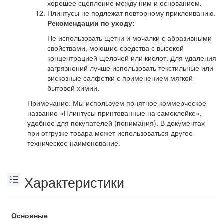
хорошее сцепление между ним и основанием.
Плинтусы не подлежат повторному приклеиванию.
Рекомендации по уходу:
Не использовать щетки и мочалки с абразивными
свойствами, моющие средства с высокой
концентрацией щелочей или кислот. Для удаления
загрязнений лучше использовать текстильные или
вискозные салфетки с применением мягкой
бытовой химии.
Примечание: Мы используем понятное коммерческое
название «Плинтусы принтованные на самоклейке»,
удобное для покупателей (понимания). В документах
при отгрузке товара может использоваться другое
техническое наименование.
Характеристики
Основные