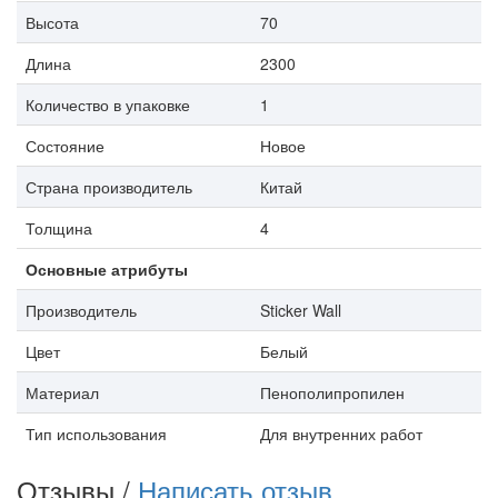
Высота
70
Длина
2300
Количество в упаковке
1
Состояние
Новое
Страна производитель
Китай
Толщина
4
Основные атрибуты
Производитель
Sticker Wall
Цвет
Белый
Материал
Пенополипропилен
Тип использования
Для внутренних работ
Отзывы /
Написать отзыв