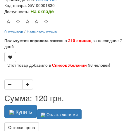
Код товара: SW-00001830
На складе
Доступность:
0 отзывов
/
Написать отзыв
Пользуется спросом
: заказано
210 единиц
за последние 7
дней
Этот товар добавило в
Список Желаний
98 человек!
Сумма: 120 грн.
Купить
Оплата частями
Оптовая цена