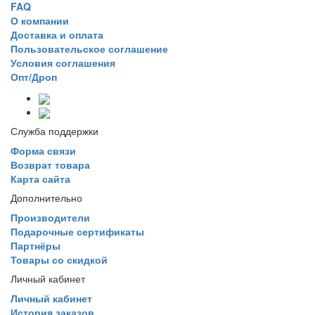
FAQ
О компании
Доставка и оплата
Пользовательское соглашение
Условия соглашения
Опт/Дроп
Служба поддержки
Форма связи
Возврат товара
Карта сайта
Дополнительно
Производители
Подарочные сертификаты
Партнёры
Товары со скидкой
Личный кабинет
Личный кабинет
История заказов