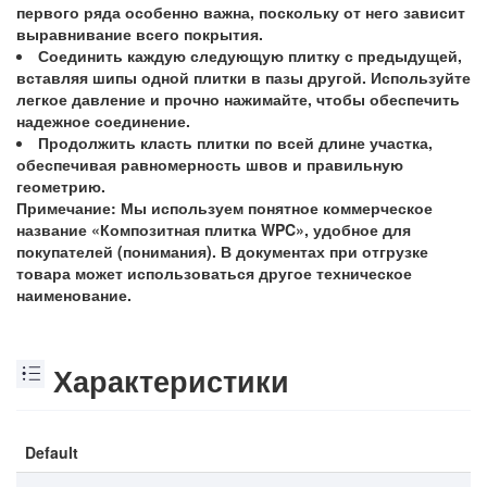
первого ряда особенно важна, поскольку от него зависит
выравнивание всего покрытия.
Соединить каждую следующую плитку с предыдущей,
вставляя шипы одной плитки в пазы другой. Используйте
легкое давление и прочно нажимайте, чтобы обеспечить
надежное соединение.
Продолжить класть плитки по всей длине участка,
обеспечивая равномерность швов и правильную
геометрию.
Примечание: Мы используем понятное коммерческое
название «Композитная плитка WPC», удобное для
покупателей (понимания). В документах при отгрузке
товара может использоваться другое техническое
наименование.
Характеристики
Default