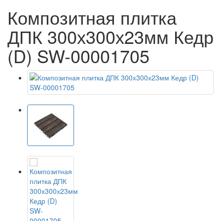
Композитная плитка
ДПК 300х300х23мм Кедр
(D) SW-00001705