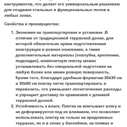
инструментов, что делает его универсальным решением
для создания стильных и функциональных полов в
любых зонах.
Свойства и преимущества:
Экономия на транспортировке и установке .В
отличие от традиционной террасной доски, для
которой обязательно нужна подготовленная
конструкция и ровное основание, а также
дополнительные материалы (опалубка, крепление,
подкладки), композитную плитку можно
устанавливать без специальной подготовки на
любую более или менее ровную поверхность.
Кроме того, благодаря удобным форматам 30x30 см
и 30x60 см плитку легче транспортировать и
перевозить, что уменьшает логистические расходы
и упрощает доставку по сравнению с длинной
террасной доской.
Устойчивость к влаге. Плитка не впитывает влагу и
не деформируется под ее влиянием, что позволяет
использовать плитку не только на придомовых
террасах, но и в зонах у бассейнов, на пляжах и