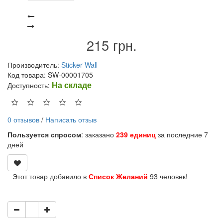
215 грн.
Производитель:
Sticker Wall
Код товара: SW-00001705
На складе
Доступность:
0 отзывов
/
Написать отзыв
Пользуется спросом
: заказано
239 единиц
за последние 7
дней
Этот товар добавило в
Список Желаний
93 человек!