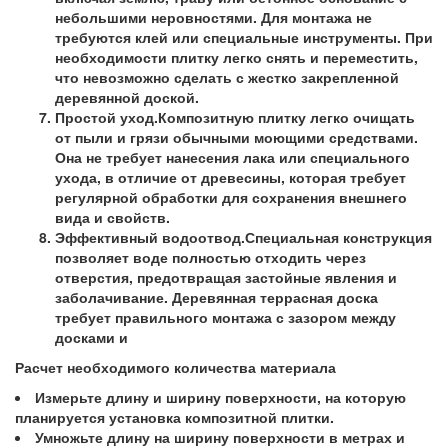
небольшими неровностями. Для монтажа не
требуются клей или специальные инструменты. При
необходимости плитку легко снять и переместить,
что невозможно сделать с жестко закрепленной
деревянной доской.
Простой уход.Композитную плитку легко очищать
от пыли и грязи обычными моющими средствами.
Она не требует нанесения лака или специального
ухода, в отличие от древесины, которая требует
регулярной обработки для сохранения внешнего
вида и свойств.
Эффективный водоотвод.Специальная конструкция
позволяет воде полностью отходить через
отверстия, предотвращая застойные явления и
заболачивание. Деревянная террасная доска
требует правильного монтажа с зазором между
досками и
Расчет необходимого количества материала
Измерьте длину и ширину поверхности, на которую
планируется установка композитной плитки.
Умножьте длину на ширину поверхности в метрах и