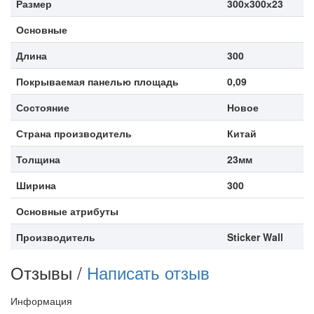
Размер
300х300х23
Основные
Длина
300
Покрываемая панелью площадь
0,09
Состояние
Новое
Страна производитель
Китай
Толщина
23мм
Ширина
300
Основные атрибуты
Производитель
Sticker Wall
Отзывы /
Написать отзыв
Информация