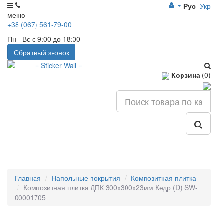
Рус
Укр
меню
+38 (067) 561-79-00
Пн - Вс с 9:00 до 18:00
Обратный звонок
Корзина
(0)
Главная
Напольные покрытия
Композитная плитка
Композитная плитка ДПК 300х300х23мм Кедр (D) SW-
00001705