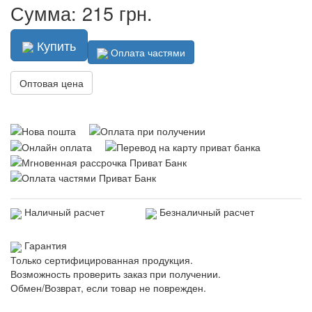
Сумма: 215 грн.
Купить
Оплата частями
Оптовая цена
Наличный расчет
Безналичный расчет
Гарантия
Только сертифицированная продукция.
Возможность проверить заказ при получении.
Обмен/Возврат, если товар не поврежден.