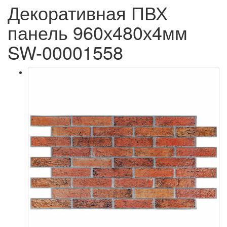
Декоративная ПВХ
панель 960х480х4мм
SW-00001558