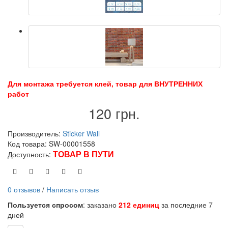
Для монтажа требуется клей, товар для ВНУТРЕННИХ
работ
120 грн.
Производитель:
Sticker Wall
Код товара: SW-00001558
ТОВАР В ПУТИ
Доступность:
0 отзывов
/
Написать отзыв
Пользуется спросом
: заказано
212 единиц
за последние 7
дней