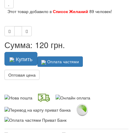
Этот товар добавило в
Список Желаний
89 человек!
Сумма: 120 грн.
Купить
Оплата частями
Оптовая цена