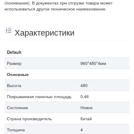
(понимания). В документах при отгрузке товара может
использоваться другое техническое наименование.
Характеристики
Default
Размер
960*480*4мм
Основные
Высота
480
Покрываемая панелью площадь
0,46
Состояние
Новое
Страна производитель
Китай
Толщина
4