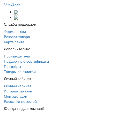
Опт/Дроп
Служба поддержки
Форма связи
Возврат товара
Карта сайта
Дополнительно
Производители
Подарочные сертификаты
Партнёры
Товары со скидкой
Личный кабинет
Личный кабинет
История заказов
Мои закладки
Рассылка новостей
Юридичні дані компанії