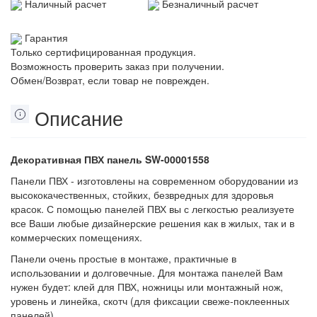
Наличный расчет
Безналичный расчет
Гарантия
Только сертифицированная продукция.
Возможность проверить заказ при получении.
Обмен/Возврат, если товар не поврежден.
Описание
Декоративная ПВХ панель SW-00001558
Панели ПВХ - изготовлены на современном оборудовании из
высококачественных, стойких, безвредных для здоровья
красок. С помощью панелей ПВХ вы с легкостью реализуете
все Ваши любые дизайнерские решения как в жилых, так и в
коммерческих помещениях.
Панели очень простые в монтаже, практичные в
использовании и долговечные. Для монтажа панелей Вам
нужен будет: клей для ПВХ, ножницы или монтажный нож,
уровень и линейка, скотч (для фиксации свеже-поклеенных
панелей).