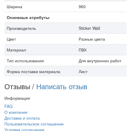
Ширина
960
Основные атрибуты
Производитель
Sticker Wall
Цвет
Разные цвета
Материал
ПВХ
Тип использования
Для внутренних работ
Форма поставки материала
Лист
Отзывы /
Написать отзыв
Информация
FAQ
О компании
Доставка и оплата
Пользовательское соглашение
Условия соглашения