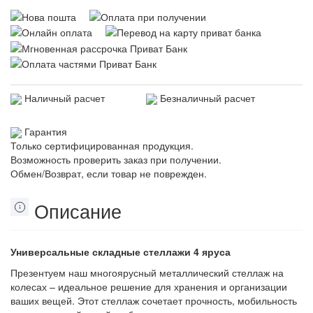
Наличный расчет
Безналичный расчет
Гарантия
Только сертифицированная продукция.
Возможность проверить заказ при получении.
Обмен/Возврат, если товар не поврежден.
Описание
Универсальные складные стеллажи 4 яруса
Презентуем наш многоярусный металлический стеллаж на
колесах – идеальное решение для хранения и организации
ваших вещей. Этот стеллаж сочетает прочность, мобильность