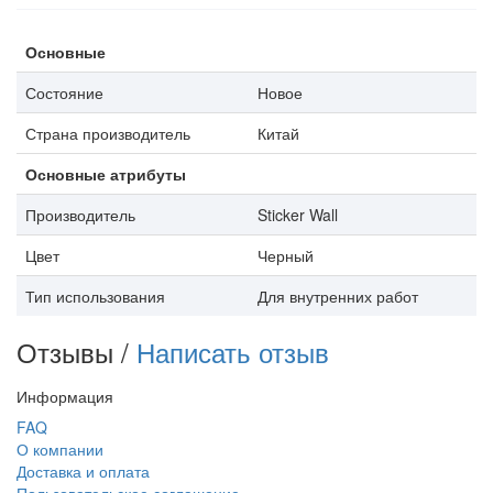
Основные
Состояние
Новое
Страна производитель
Китай
Основные атрибуты
Производитель
Sticker Wall
Цвет
Черный
Тип использования
Для внутренних работ
Отзывы /
Написать отзыв
Информация
FAQ
О компании
Доставка и оплата