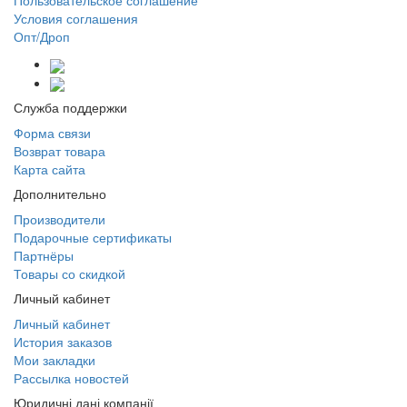
Пользовательское соглашение
Условия соглашения
Опт/Дроп
Служба поддержки
Форма связи
Возврат товара
Карта сайта
Дополнительно
Производители
Подарочные сертификаты
Партнёры
Товары со скидкой
Личный кабинет
Личный кабинет
История заказов
Мои закладки
Рассылка новостей
Юридичні дані компанії