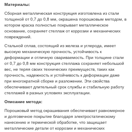
Материалы:
Сборная металлическая конструкция изготовлена из стали
толщиной от 0,7 до 0,8 мм, окрашена порошковым методом, в
котором краска полностью покрывает металлическое
основание, сохраняет стеллаж от коррозии и механических
повреждений.
Стальной сплав, состоящий из железа и углерода, имеет
высокую механическую прочность, устойчивость к
деформации и отличную свариваемость. При толщине стали
от 0,7 до 0,8 мм конструкция стеллажа сохраняет небольшой
вес, не теряя своих технических преимуществ, таких как
прочность, надежность и устойчивость к деформации даже
при многократной сборке и разложении. Эти свойства
обеспечивают длительный срок службы и стабильную работу
стеллажей в разных условиях эксплуатации.
Описание метода:
Порошковый метод окрашивания обеспечивает равномерное
и долговечное покрытие благодаря электростатическому
нанесению и термической обработке, что защищает
металлические детали от коррозии и механических