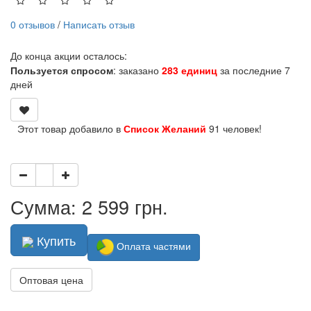
0 отзывов
/
Написать отзыв
До конца акции осталось:
Пользуется спросом
: заказано
283 единиц
за последние 7
дней
Этот товар добавило в
Список Желаний
91 человек!
Сумма: 2 599 грн.
Купить
Оплата частями
Оптовая цена