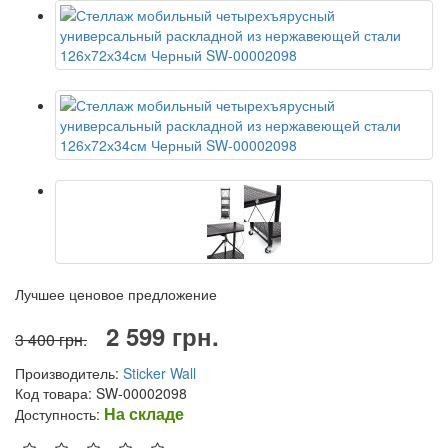
Лучшее ценовое предложение
2 599 грн.
3 400 грн.
Производитель:
Sticker Wall
Код товара: SW-00002098
На складе
Доступность: