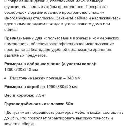
и современный дизайн, обеспечивая максимальную
функциональность в любом пространстве. Превратите
беспорядок в организованное пространство с нашим
многоярусным стеллажем. Закажите сейчас и наслаждайтесь
идеальным порядком в каждом уголке вашего дома или
офиса!
Предназначены для использования в жилых и коммерческих
помещениях, обеспечивают эффективное использование
пространства благодаря удобной организации хранения
различных предметов.
Размеры в собранном виде (с учетом колес):
1260х720х340 мм
Расстояние между полками – 340 мм
Размеры в коробке:
1250х380х90 мм
Вес в коробке:
7,3кг
Грузоподъёмность стеллажа:
80кг
! Допустимая погрешность размеров мебели может составлять
до ±5%, что позволяет гарантировать высокую точность и
качество сборки.