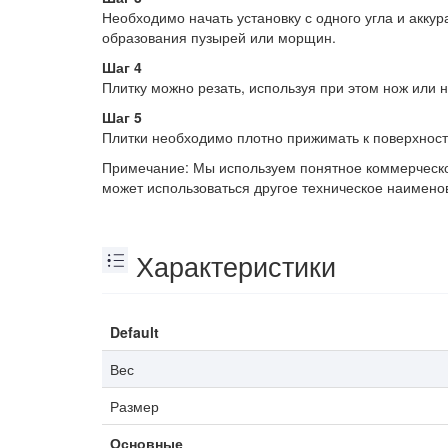
Необходимо начать установку с одного угла и аккур
образования пузырей или морщин.
Шаг 4
Плитку можно резать, используя при этом нож или н
Шаг 5
Плитки необходимо плотно прижимать к поверхност
Примечание: Мы используем понятное коммерческое
может использоваться другое техническое наимено
Характеристики
Default
Вес
Размер
Основные