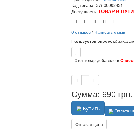
Код товара: SW-00002431
ТОВАР В ПУТИ
Доступность:
0 отзывов
/
Написать отзыв
Пользуется спросом
: заказа
Этот товар добавило в
Списо
Сумма: 690 грн.
Купить
Оплата ч
Оптовая цена