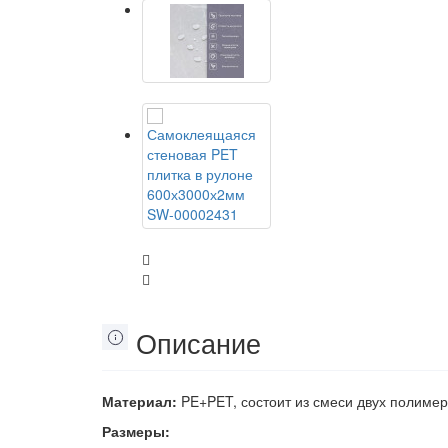
Описание
Материал:
PE+PET, состоит из смеси двух полимер
Размеры: