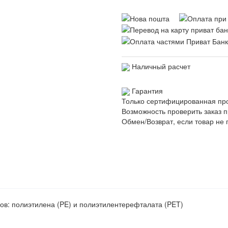
Наличный расчет
Гарантия
Только сертифицированная пр
Возможность проверить заказ п
Обмен/Возврат, если товар не 
ов: полиэтилена (PE) и полиэтилентерефталата (PET)