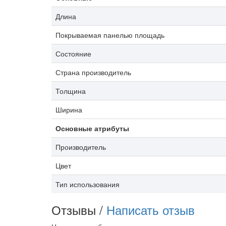
Длина
Покрываемая панелью площадь
Состояние
Страна производитель
Толщина
Ширина
Основные атрибуты
Производитель
Цвет
Тип использования
Отзывы /
Написать отзыв