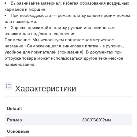
Выравнивайте материал, избегая образования воздушных
карманов и морщин.
При необходимости — режьте плитку канцелярским ножом
или ножницами.
Хорошо прижимайте плитку руками или резиновым
валиком для надёжного сцепления.
Примечание: Мы используем понятное коммерческое
название «Самоклеющаяся виниловая плитка - в рулоне»,
удобное для покупателей (понимания). В документах при
отгрузке товара может использоваться другое техническое
наименование.
Характеристики
Default
Размер
3000*600*2мм
Основные