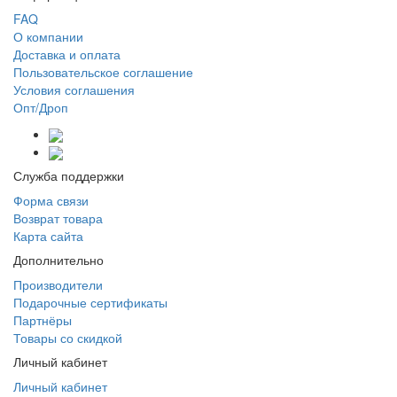
FAQ
О компании
Доставка и оплата
Пользовательское соглашение
Условия соглашения
Опт/Дроп
Служба поддержки
Форма связи
Возврат товара
Карта сайта
Дополнительно
Производители
Подарочные сертификаты
Партнёры
Товары со скидкой
Личный кабинет
Личный кабинет