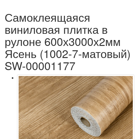
Самоклеящаяся
виниловая плитка в
рулоне 600х3000х2мм
Ясень (1002-7-матовый)
SW-00001177