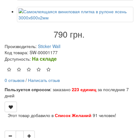
790 грн.
Производитель:
Sticker Wall
Код товара: SW-00001177
На складе
Доступность:
0 отзывов
/
Написать отзыв
Пользуется спросом
: заказано
223 единиц
за последние 7
дней
Этот товар добавило в
Список Желаний
91 человек!