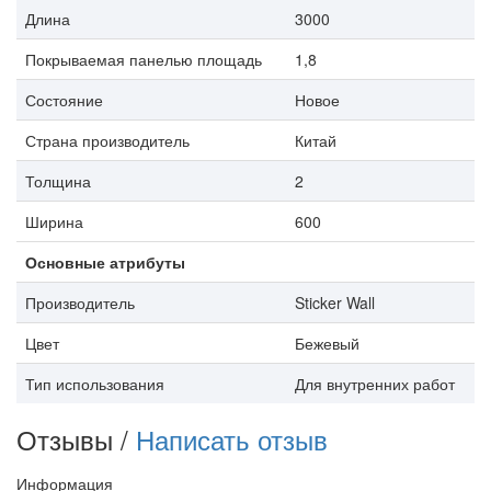
Длина
3000
Покрываемая панелью площадь
1,8
Состояние
Новое
Страна производитель
Китай
Толщина
2
Ширина
600
Основные атрибуты
Производитель
Sticker Wall
Цвет
Бежевый
Тип использования
Для внутренних работ
Отзывы /
Написать отзыв
Информация