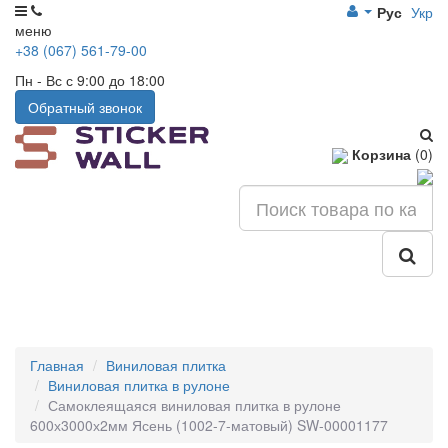
Рус
Укр
меню
+38 (067) 561-79-00
Пн - Вс с 9:00 до 18:00
Обратный звонок
Корзина
(0)
Главная
Виниловая плитка
Виниловая плитка в рулоне
Самоклеящаяся виниловая плитка в рулоне
600х3000х2мм Ясень (1002-7-матовый) SW-00001177