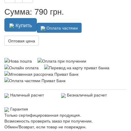
Сумма: 790 грн.
Купить
Оплата частями
Оптовая цена
Наличный расчет
Безналичный расчет
Гарантия
Только сертифицированная продукция.
Возможность проверить заказ при получении.
Обмен/Возврат, если товар не поврежден.