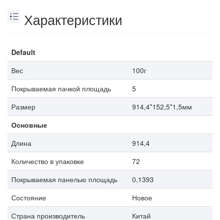
Характеристики
Default
Вес
100г
Покрываемая пачкой площадь
5
Размер
914,4*152,5*1,5мм
Основные
Длина
914,4
Количество в упаковке
72
Покрываемая панелью площадь
0,1393
Состояние
Новое
Страна производитель
Китай