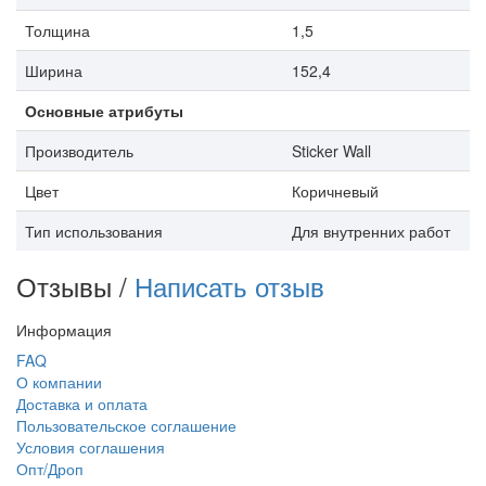
Толщина
1,5
Ширина
152,4
Основные атрибуты
Производитель
Sticker Wall
Цвет
Коричневый
Тип использования
Для внутренних работ
Отзывы /
Написать отзыв
Информация
FAQ
О компании
Доставка и оплата
Пользовательское соглашение
Условия соглашения
Опт/Дроп