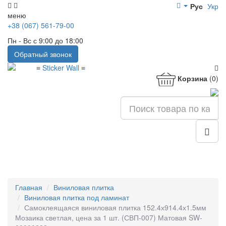
Рус
Укр
меню
+38 (067) 561-79-00
Пн - Вс с 9:00 до 18:00
Обратный звонок
Корзина
(0)
Главная
Виниловая плитка
Виниловая плитка под ламинат
Самоклеящаяся виниловая плитка 152.4х914.4х1.5мм
Мозаика светлая, цена за 1 шт. (СВП-007) Матовая SW-