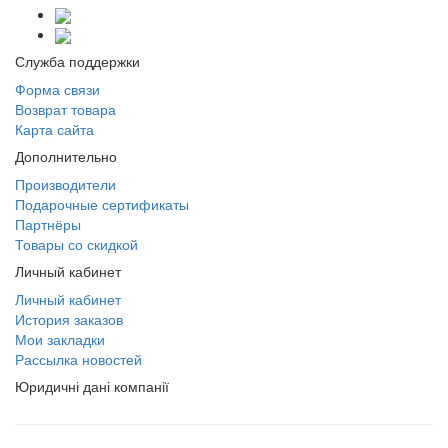
Служба поддержки
Форма связи
Возврат товара
Карта сайта
Дополнительно
Производители
Подарочные сертификаты
Партнёры
Товары со скидкой
Личный кабинет
Личный кабинет
История заказов
Мои закладки
Рассылка новостей
Юридичні дані компанії