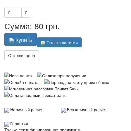
Сумма: 80 грн.
Купить
Оплата частями
Оптовая цена
Наличный расчет
Безналичный расчет
Гарантия
Только сертифицированная продукция.