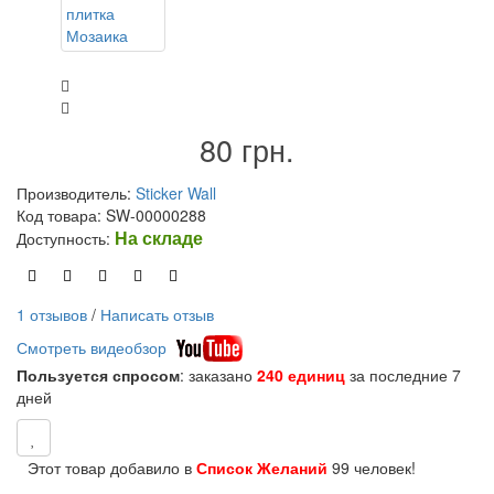
80 грн.
Производитель:
Sticker Wall
Код товара: SW-00000288
На складе
Доступность:
1 отзывов
/
Написать отзыв
Смотреть видеобзор
Пользуется спросом
: заказано
240 единиц
за последние 7
дней
Этот товар добавило в
Список Желаний
99 человек!