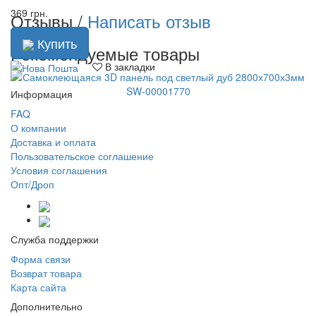
369 грн.
Отзывы /
Написать отзыв
Купить
Рекомендуемые товары
В закладки
Информация
FAQ
О компании
Доставка и оплата
Пользовательское соглашение
Условия соглашения
Опт/Дроп
Служба поддержки
Форма связи
Возврат товара
Карта сайта
Дополнительно