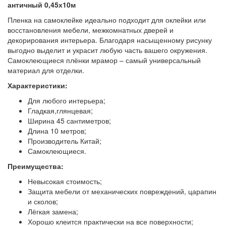
античный 0,45х10м
Пленка на самоклейке идеально подходит для оклейки или
восстановления мебели, межкомнатных дверей и
декорирования интерьера. Благодаря насыщенному рисунку
выгодно выделит и украсит любую часть вашего окружения.
Самоклеющиеся плёнки мрамор – самый универсальный
материал для отделки.
Характеристики:
Для любого интерьера;
Гладкая,глянцевая;
Ширина 45 сантиметров;
Длина 10 метров;
Производитель Китай;
Самоклеющиеся.
Преимущества:
Невысокая стоимость;
Защита мебели от механических повреждений, царапин
и сколов;
Лёгкая замена;
Хорошо клеится практически на все поверхности;