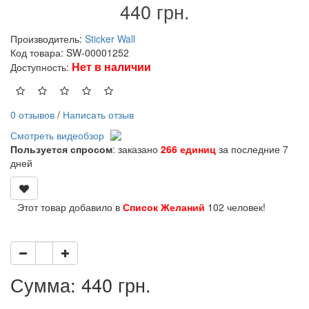
440 грн.
Производитель:
Sticker Wall
Код товара: SW-00001252
Нет в наличии
Доступность:
0 отзывов
/
Написать отзыв
Смотреть видеобзор
Пользуется спросом
: заказано
266 единиц
за последние 7
дней
Этот товар добавило в
Список Желаний
102 человек!
Сумма: 440 грн.