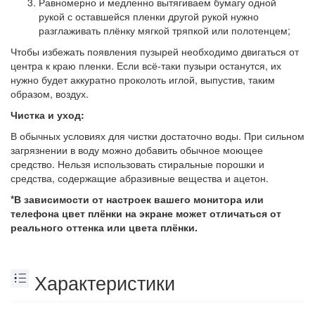
Равномерно и медленно вытягиваем бумагу одной
рукой с оставшейся пленки другой рукой нужно
разглаживать плёнку мягкой тряпкой или полотенцем;
Чтобы избежать появления пузырей необходимо двигаться от
центра к краю пленки. Если всё-таки пузыри останутся, их
нужно будет аккуратно проколоть иглой, выпустив, таким
образом, воздух.
Чистка и уход:
В обычных условиях для чистки достаточно воды. При сильном
загрязнении в воду можно добавить обычное моющее
средство. Нельзя использовать стиральные порошки и
средства, содержащие абразивные вещества и ацетон.
*В зависимости от настроек вашего монитора или
телефона цвет плёнки на экране может отличаться от
реального оттенка или цвета плёнки.
Характеристики