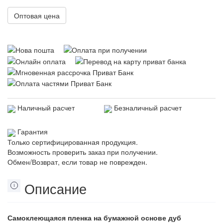
Оптовая цена
Наличный расчет
Безналичный расчет
Гарантия
Только сертифицированная продукция.
Возможность проверить заказ при получении.
Обмен/Возврат, если товар не поврежден.
Описание
Самоклеющаяся пленка на бумажной основе дуб