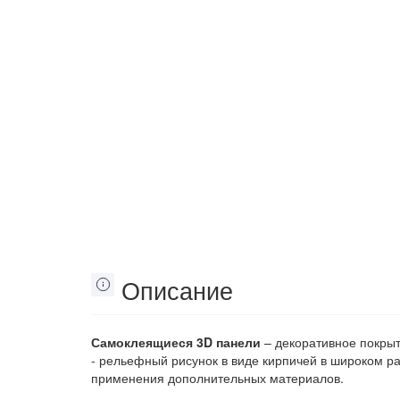
Описание
Самоклеящиеся 3D панели
– декоративное покрыт
- рельефный рисунок в виде кирпичей в широком ра
применения дополнительных материалов.