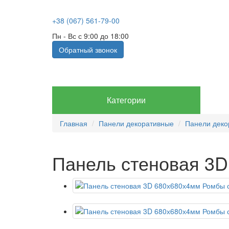
+38 (067) 561-79-00
Пн - Вс с 9:00 до 18:00
Обратный звонок
Категории
Главная
Панели декоративные
Панели деко
Панель стеновая 3