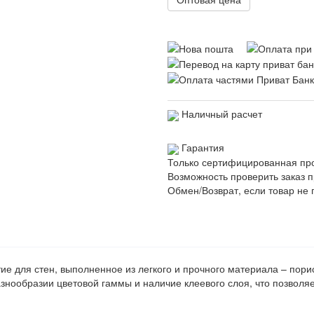
Наличный расчет
Гарантия
Только сертифицированная пр
Возможность проверить заказ п
Обмен/Возврат, если товар не 
ие для стен, выполненное из легкого и прочного материала – пор
знообразии цветовой гаммы и наличие клеевого слоя, что позволя