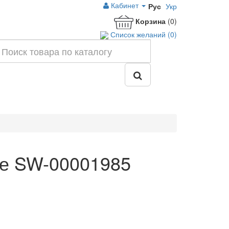
Кабинет
Рус
Укр
Корзина
(0)
Список желаний (0)
ие SW-00001985