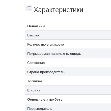
Характеристики
Основные
Высота
Количество в упаковке
Покрываемая панелью площадь
Состояние
Страна производитель
Толщина
Ширина
Основные атрибуты
Производитель