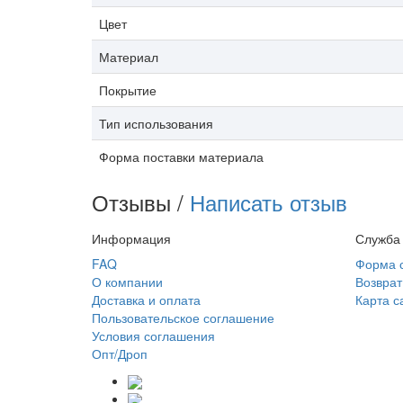
Цвет
Материал
Покрытие
Тип использования
Форма поставки материала
Отзывы /
Написать отзыв
Информация
Служба
FAQ
Форма 
О компании
Возврат
Доставка и оплата
Карта с
Пользовательское соглашение
Условия соглашения
Опт/Дроп