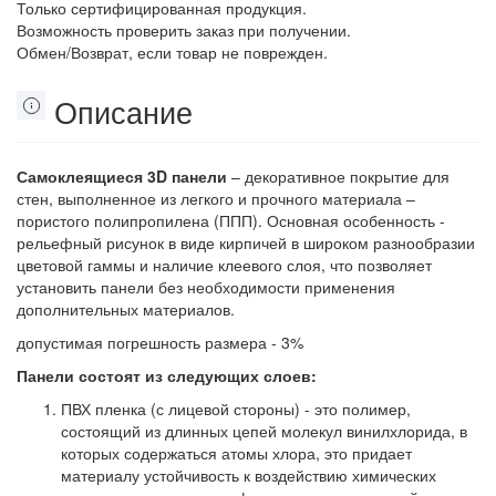
Только сертифицированная продукция.
Возможность проверить заказ при получении.
Обмен/Возврат, если товар не поврежден.
Описание
Самоклеящиеся 3D панели
– декоративное покрытие для
стен, выполненное из легкого и прочного материала –
пористого полипропилена (ППП). Основная особенность -
рельефный рисунок в виде кирпичей в широком разнообразии
цветовой гаммы и наличие клеевого слоя, что позволяет
установить панели без необходимости применения
дополнительных материалов.
допустимая погрешность размера - 3%
Панели состоят из следующих слоев:
ПВХ пленка (с лицевой стороны) - это полимер,
состоящий из длинных цепей молекул винилхлорида, в
которых содержаться атомы хлора, это придает
материалу устойчивость к воздействию химических