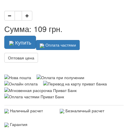
Сумма: 109 грн.
Купить
Оплата частями
Оптовая цена
Наличный расчет
Безналичный расчет
Гарантия