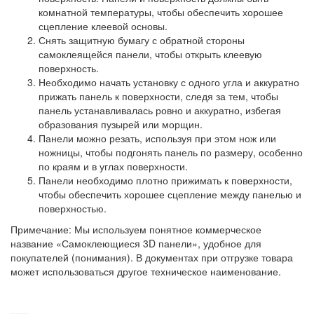
комнатной температуры, чтобы обеспечить хорошее
сцепление клеевой основы.
Снять защитную бумагу с обратной стороны
самоклеящейся панели, чтобы открыть клеевую
поверхность.
Необходимо начать установку с одного угла и аккуратно
прижать панель к поверхности, следя за тем, чтобы
панель устанавливалась ровно и аккуратно, избегая
образования пузырей или морщин.
Панели можно резать, используя при этом нож или
ножницы, чтобы подгонять панель по размеру, особенно
по краям и в углах поверхности.
Панели необходимо плотно прижимать к поверхности,
чтобы обеспечить хорошее сцепление между панелью и
поверхностью.
Примечание: Мы используем понятное коммерческое
название «Самоклеющиеся 3D панели», удобное для
покупателей (понимания). В документах при отгрузке товара
может использоваться другое техническое наименование.