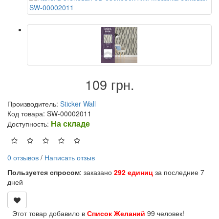
109 грн.
Производитель:
Sticker Wall
Код товара: SW-00002011
На складе
Доступность:
0 отзывов
/
Написать отзыв
Пользуется спросом
: заказано
292 единиц
за последние 7
дней
Этот товар добавило в
Список Желаний
99 человек!