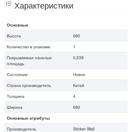
Характеристики
Основные
Высота
680
Количество в упаковке
1
Покрываемая панелью
0,539
площадь
Состояние
Новое
Страна производитель
Китай
Толщина
4
Ширина
680
Основные атрибуты
Производитель
Sticker Wall