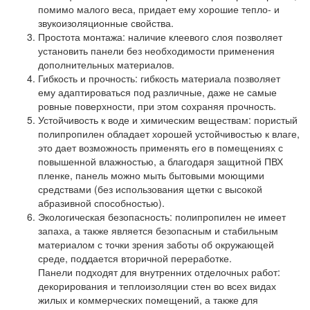
помимо малого веса, придает ему хорошие тепло- и
звукоизоляционные свойства.
Простота монтажа: наличие клеевого слоя позволяет
установить панели без необходимости применения
дополнительных материалов.
Гибкость и прочность: гибкость материала позволяет
ему адаптироваться под различные, даже не самые
ровные поверхности, при этом сохраняя прочность.
Устойчивость к воде и химическим веществам: пористый
полипропилен обладает хорошей устойчивостью к влаге,
это дает возможность применять его в помещениях с
повышенной влажностью, а благодаря защитной ПВХ
пленке, панель можно мыть бытовыми моющими
средствами (без использования щетки с высокой
абразивной способностью).
Экологическая безопасность: полипропилен не имеет
запаха, а также является безопасным и стабильным
материалом с точки зрения заботы об окружающей
среде, поддается вторичной переработке.
Панели подходят для внутренних отделочных работ:
декорирования и теплоизоляции стен во всех видах
жилых и коммерческих помещений, а также для