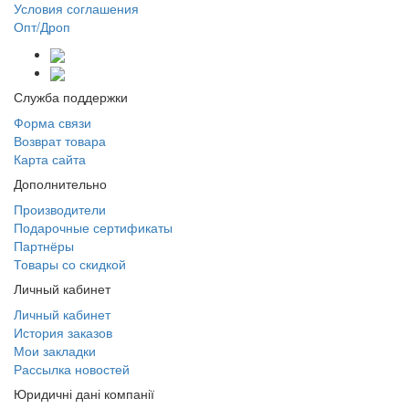
Условия соглашения
Опт/Дроп
Служба поддержки
Форма связи
Возврат товара
Карта сайта
Дополнительно
Производители
Подарочные сертификаты
Партнёры
Товары со скидкой
Личный кабинет
Личный кабинет
История заказов
Мои закладки
Рассылка новостей
Юридичні дані компанії