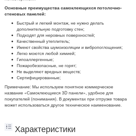
Основные преимущества самоклеющихся потолочно-
стеновых панелей:
Быстрый и легкий монтаж, не нужно делать
дополнительную подготовку стен;
Подходят для неровных поверхностей;
Качественный утеплитель;
Имеют свойства шумоизоляции и вибропоглощения;
Легко моются любой химией;
Гипоаллергенные;
Пожаробезопасные, не горят;
Не выделяют вредных веществ;
Сертифицированные;
Примечание: Мы используем понятное коммерческое
название «Самоклеющиеся 3D панели», удобное для
покупателей (понимания). В документах при отгрузке товара
может использоваться другое техническое наименование.
Характеристики