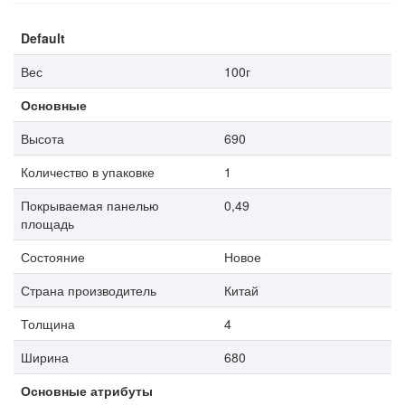
Default
Вес
100г
Основные
Высота
690
Количество в упаковке
1
Покрываемая панелью
0,49
площадь
Состояние
Новое
Страна производитель
Китай
Толщина
4
Ширина
680
Основные атрибуты