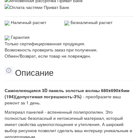
Наличный расчет
Безналичный расчет
Гарантия
Только сертифицированная продукция.
Возможность проверить заказ при получении.
Обмен/Возврат, если товар не поврежден.
Описание
Самоклеющаяся 3D панель золотые волны 680x690x4мм
(194)(допустимая погрешность-3%)
- преобразите ваш
ремонт за 1 день.
Материал панелей - вспененный полипропилен. Это
полностью безопасный и нетоксичный материал, который
имеет свойства шумопоглощения и утепления. А широкий
выбор рисунков позволит сделать ваш интерьер уникальным и
неповторимым.