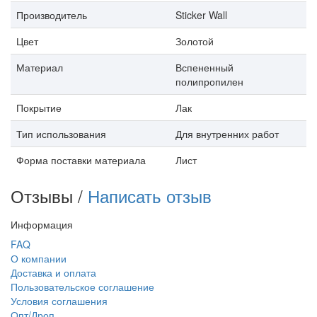
Производитель
Sticker Wall
Цвет
Золотой
Материал
Вспененный
полипропилен
Покрытие
Лак
Тип использования
Для внутренних работ
Форма поставки материала
Лист
Отзывы /
Написать отзыв
Информация
FAQ
О компании
Доставка и оплата
Пользовательское соглашение
Условия соглашения
Опт/Дроп