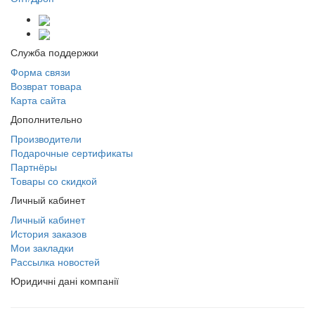
Служба поддержки
Форма связи
Возврат товара
Карта сайта
Дополнительно
Производители
Подарочные сертификаты
Партнёры
Товары со скидкой
Личный кабинет
Личный кабинет
История заказов
Мои закладки
Рассылка новостей
Юридичні дані компанії