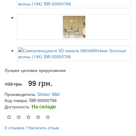
Лучшее ценовое предложение
99 грн.
109 грн.
Производитель:
Sticker Wall
Код товара: SW-00000766
На складе
Доступность:
0 отзывов
/
Написать отзыв