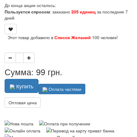
До конца акции осталось:
Пользуется спросом
: заказано
205 единиц
за последние 7
дней
Этот товар добавило в
Список Желаний
100 человек!
Сумма: 99 грн.
Купить
Оплата частями
Оптовая цена