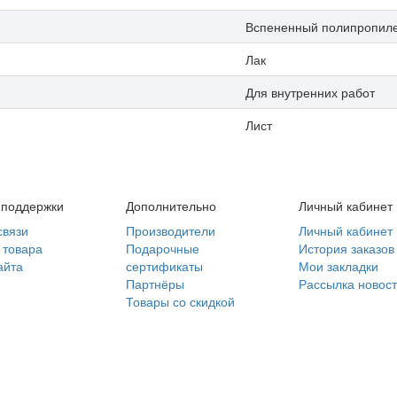
Вспененный полипропил
Лак
Для внутренних работ
Лист
 поддержки
Дополнительно
Личный кабинет
связи
Производители
Личный кабинет
 товара
Подарочные
История заказов
айта
сертификаты
Мои закладки
Партнёры
Рассылка новос
Товары со скидкой