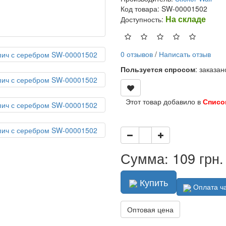
Код товара: SW-00001502
На складе
Доступность:
0 отзывов
/
Написать отзыв
Пользуется спросом
: заказа
Этот товар добавило в
Списо
Сумма: 109 грн.
Купить
Оплата ч
Оптовая цена