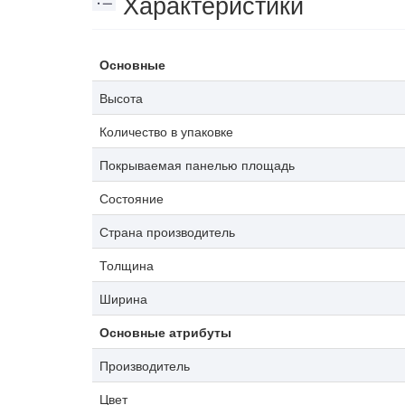
Характеристики
Основные
Высота
Количество в упаковке
Покрываемая панелью площадь
Состояние
Страна производитель
Толщина
Ширина
Основные атрибуты
Производитель
Цвет