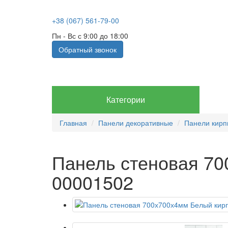
+38 (067) 561-79-00
Пн - Вс с 9:00 до 18:00
Обратный звонок
Категории
Главная
Панели декоративные
Панели кирп
Панель стеновая 70
00001502