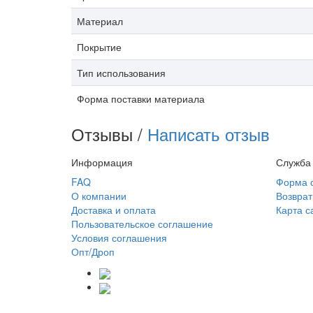
Материал
Покрытие
Тип использования
Форма поставки материала
Отзывы /
Написать отзыв
Информация
Служба
FAQ
Форма 
О компании
Возврат
Доставка и оплата
Карта с
Пользовательское соглашение
Условия соглашения
Опт/Дроп