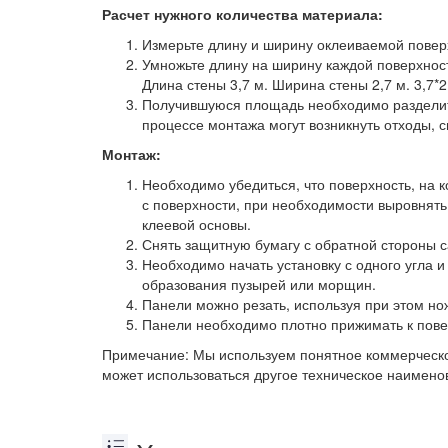
Расчет нужного количества материала:
Измерьте длину и ширину оклеиваемой повер
Умножьте длину на ширину каждой поверхност
Длина стены 3,7 м. Ширина стены 2,7 м. 3,7*2,
Получившуюся площадь необходимо разделить 
процессе монтажа могут возникнуть отходы, с
Монтаж:
Необходимо убедиться, что поверхность, на к
с поверхности, при необходимости выровнят
клеевой основы.
Снять защитную бумагу с обратной стороны 
Необходимо начать установку с одного угла и
образования пузырей или морщин.
Панели можно резать, используя при этом нож
Панели необходимо плотно прижимать к пове
Примечание: Мы используем понятное коммерческо
может использоваться другое техническое наимено