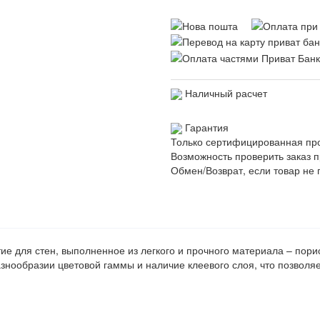
Наличный расчет
Гарантия
Только сертифицированная пр
Возможность проверить заказ п
Обмен/Возврат, если товар не 
ие для стен, выполненное из легкого и прочного материала – пор
знообразии цветовой гаммы и наличие клеевого слоя, что позволя