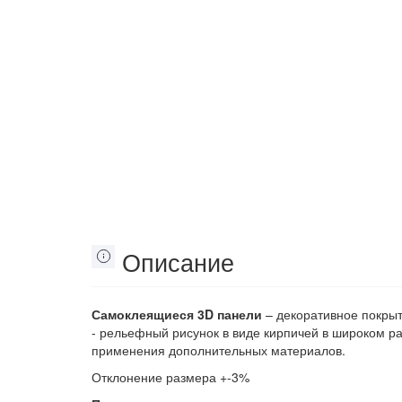
Описание
Самоклеящиеся 3D панели
– декоративное покрыт
- рельефный рисунок в виде кирпичей в широком ра
применения дополнительных материалов.
Отклонение размера +-3%