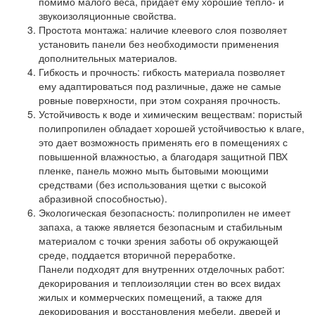
помимо малого веса, придает ему хорошие тепло- и
звукоизоляционные свойства.
Простота монтажа: наличие клеевого слоя позволяет
установить панели без необходимости применения
дополнительных материалов.
Гибкость и прочность: гибкость материала позволяет
ему адаптироваться под различные, даже не самые
ровные поверхности, при этом сохраняя прочность.
Устойчивость к воде и химическим веществам: пористый
полипропилен обладает хорошей устойчивостью к влаге,
это дает возможность применять его в помещениях с
повышенной влажностью, а благодаря защитной ПВХ
пленке, панель можно мыть бытовыми моющими
средствами (без использования щетки с высокой
абразивной способностью).
Экологическая безопасность: полипропилен не имеет
запаха, а также является безопасным и стабильным
материалом с точки зрения заботы об окружающей
среде, поддается вторичной переработке.
Панели подходят для внутренних отделочных работ:
декорирования и теплоизоляции стен во всех видах
жилых и коммерческих помещений, а также для
декорирования и восстановления мебели, дверей и