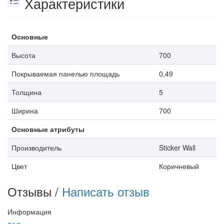
Характеристики
Основные
Высота
700
Покрываемая панелью площадь
0,49
Толщина
5
Ширина
700
Основные атрибуты
Производитель
Sticker Wall
Цвет
Коричневый
Отзывы /
Написать отзыв
Информация