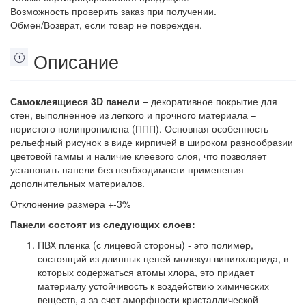
Возможность проверить заказ при получении.
Обмен/Возврат, если товар не поврежден.
Описание
Самоклеящиеся 3D панели
– декоративное покрытие для
стен, выполненное из легкого и прочного материала –
пористого полипропилена (ППП). Основная особенность -
рельефный рисунок в виде кирпичей в широком разнообразии
цветовой гаммы и наличие клеевого слоя, что позволяет
установить панели без необходимости применения
дополнительных материалов.
Отклонение размера +-3%
Панели состоят из следующих слоев:
ПВХ пленка (с лицевой стороны) - это полимер,
состоящий из длинных цепей молекул винилхлорида, в
которых содержаться атомы хлора, это придает
материалу устойчивость к воздействию химических
веществ, а за счет аморфности кристаллической