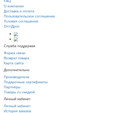
FAQ
О компании
Доставка и оплата
Пользовательское соглашение
Условия соглашения
Опт/Дроп
Служба поддержки
Форма связи
Возврат товара
Карта сайта
Дополнительно
Производители
Подарочные сертификаты
Партнёры
Товары со скидкой
Личный кабинет
Личный кабинет
История заказов