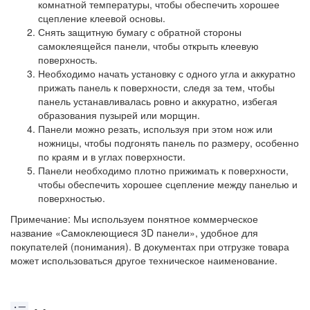
комнатной температуры, чтобы обеспечить хорошее
сцепление клеевой основы.
Снять защитную бумагу с обратной стороны
самоклеящейся панели, чтобы открыть клеевую
поверхность.
Необходимо начать установку с одного угла и аккуратно
прижать панель к поверхности, следя за тем, чтобы
панель устанавливалась ровно и аккуратно, избегая
образования пузырей или морщин.
Панели можно резать, используя при этом нож или
ножницы, чтобы подгонять панель по размеру, особенно
по краям и в углах поверхности.
Панели необходимо плотно прижимать к поверхности,
чтобы обеспечить хорошее сцепление между панелью и
поверхностью.
Примечание: Мы используем понятное коммерческое
название «Самоклеющиеся 3D панели», удобное для
покупателей (понимания). В документах при отгрузке товара
может использоваться другое техническое наименование.