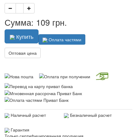
Сумма: 109 грн.
Купить
Оплата частями
Оптовая цена
Наличный расчет
Безналичный расчет
Гарантия
Только сертифицированная продукция.