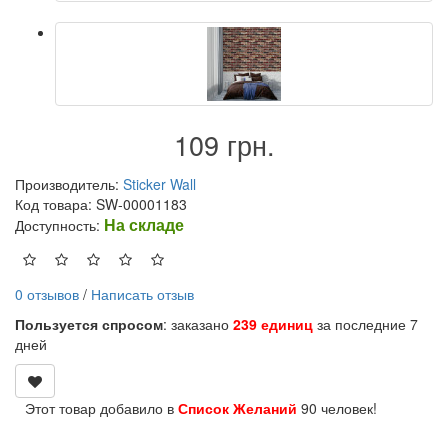
109 грн.
Производитель:
Sticker Wall
Код товара: SW-00001183
На складе
Доступность:
0 отзывов
/
Написать отзыв
Пользуется спросом
: заказано
239 единиц
за последние 7
дней
Этот товар добавило в
Список Желаний
90 человек!