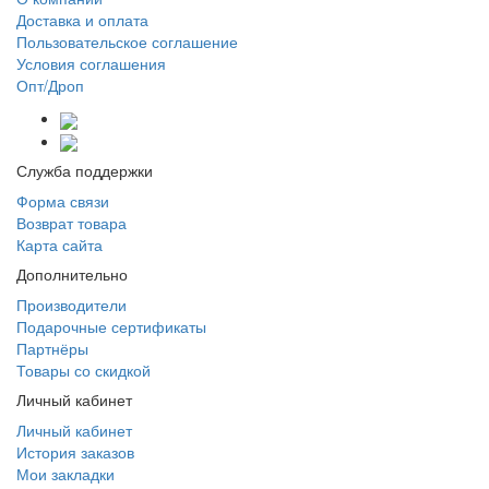
Доставка и оплата
Пользовательское соглашение
Условия соглашения
Опт/Дроп
Служба поддержки
Форма связи
Возврат товара
Карта сайта
Дополнительно
Производители
Подарочные сертификаты
Партнёры
Товары со скидкой
Личный кабинет
Личный кабинет
История заказов
Мои закладки