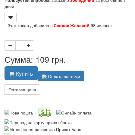
дней
Этот товар добавило в
Список Желаний
98 человек!
Сумма: 109 грн.
Купить
Оплата частями
Оптовая цена