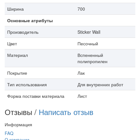
Ширина
700
Основные атрибуты
Производитель
Sticker Wall
Цвет
Песочный
Материал
Вспененный
полипропилен
Покрытие
Лак
Тип использования
Для внутренних работ
Форма поставки материала
Лист
Отзывы /
Написать отзыв
Информация
FAQ
О компании