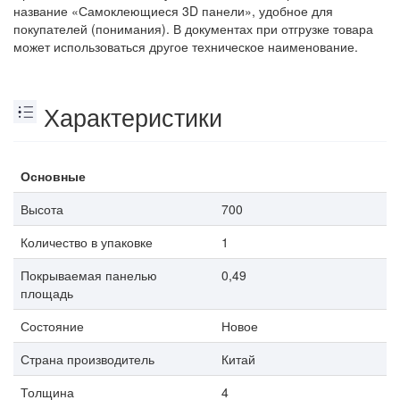
название «Самоклеющиеся 3D панели», удобное для
покупателей (понимания). В документах при отгрузке товара
может использоваться другое техническое наименование.
Характеристики
Основные
Высота
700
Количество в упаковке
1
Покрываемая панелью
0,49
площадь
Состояние
Новое
Страна производитель
Китай
Толщина
4