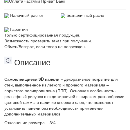
Наличный расчет
Безналичный расчет
Гарантия
Только сертифицированная продукция.
Возможность проверить заказ при получении.
Обмен/Возврат, если товар не поврежден.
Описание
Самоклеящиеся 3D панели
– декоративное покрытие для
стен, выполненное из легкого и прочного материала –
пористого полипропилена (ППП). Основная особенность -
рельефный рисунок в виде кирпичей в широком разнообразии
цветовой гаммы и наличие клеевого слоя, что позволяет
установить панели без необходимости применения
дополнительных материалов.
Отклонение размера +-3%