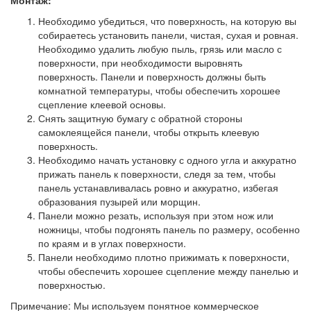
Монтаж:
Необходимо убедиться, что поверхность, на которую вы
собираетесь установить панели, чистая, сухая и ровная.
Необходимо удалить любую пыль, грязь или масло с
поверхности, при необходимости выровнять
поверхность. Панели и поверхность должны быть
комнатной температуры, чтобы обеспечить хорошее
сцепление клеевой основы.
Снять защитную бумагу с обратной стороны
самоклеящейся панели, чтобы открыть клеевую
поверхность.
Необходимо начать установку с одного угла и аккуратно
прижать панель к поверхности, следя за тем, чтобы
панель устанавливалась ровно и аккуратно, избегая
образования пузырей или морщин.
Панели можно резать, используя при этом нож или
ножницы, чтобы подгонять панель по размеру, особенно
по краям и в углах поверхности.
Панели необходимо плотно прижимать к поверхности,
чтобы обеспечить хорошее сцепление между панелью и
поверхностью.
Примечание: Мы используем понятное коммерческое